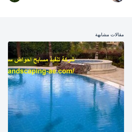
مقالات مشابهة