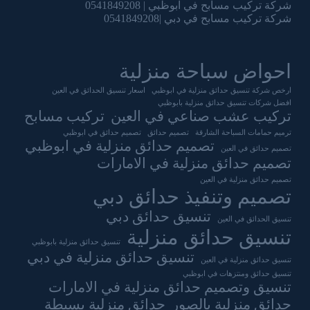
شركة تركيب مسابح في ابوظبي | 0541849208
شركة تركيب مسابح في دبي |0541849208
احواض سباحة منزلية
ارخص شركة تنسيق حدائق منزلية في ابوظبي
اسعار تنسيق الحدائق في العين
افضل شركات تنسيق حدائق منزلية بابوظبي
تركيب عشب صناعي في العين
تركيب مسابح
ترميم حمامات السباحة الشارقة
تصميم حدائق
تصميم حدائق في ابوظبي
تصميم حدائق منزلية في ابوظبي
تصميم حدائق في العين
تصميم حدائق منزلية في الامارات
تصميم حدائق منزلية في العين
تصميم وتنفيذ حدائق دبي
تنسيق حدائق دبي
تنسيق الحدائق في العين
تنسيق حدائق منزلية
تنسيق حدائق منزلية بابوظبي
تنسيق حدائق منزلية في دبي
تنسيق حدائق منزلية في العين
تنسيق حدائق ومنتزهات في ابوظبي
تنسيق وتصميم حدائق منزلية في الامارات
حدائق منزلية بالصور
حدائق منزلية بسيطة