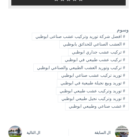
وسوم
#
افضل شركة توريد وتركيب عشب صناعى ابوظبي
#
العشب الصناعي للحدائق بابوظبي
#
تركيب عشب جداري ابوظبي
#
تركيب عشب طبيعي في ابوظبي
#
تركيب وتوريد العشب الطبيعي والصناعي ابوظبي
#
توريد تركيب عشب صناعي ابوظبي
#
توريد وبيع نجيلة طبيعية في ابوظبي
#
توريد وتركيب عشب طبيعي ابوظبي
#
توريد وتركيب نجيل طبيعي ابوظبي
#
عشب صناعي وطبيعي ابوظبي
ال
السابقة
ال
التالية