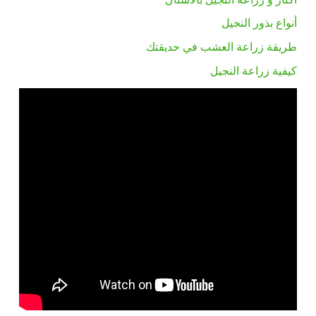
أنواع بذور النجيل
طريقة زراعة العشب في حديقتك
كيفية زراعة النجيل