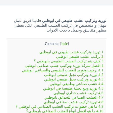
توريد وتركيب عشب طبيعي في ابوظبي
فلدينا فريق عمل
مهني و متخصص في تركيب العشب الطبيعي لكى يعطى
مظهر متناسق وجميل بأحدث الادوات
Contents
[
hide
]
1
توريد وتركيب عشب طبيعي في ابوظبي
2
تركيب عشب طبيعي ابوظبي
3
كيف يتم تركيب العشب الطبيعي بابوظبي ؟
4
افضل شركة توريد وتركيب عشب صناعى ابوظبي
4.1
تركيب وتوريد العشب الطبيعي والصناعي ابوظبي
4.2
توريد وتركيب نجيل طبيعي ابوظبي
4.3
توريد وتركيب نجيل طبيعي ابوظبي
4.4
عشب صناعي وطبيعي ابوظبي
4.5
توريد وبيع نجيلة طبيعية في ابوظبي
4.6
تركيب عشب جداري ابوظبي
4.7
العشب الصناعي للحدائق بابوظبي
4.8
توريد تركيب عشب صناعي ابوظبي
4.9
ما هي خطوات تركيب العشب الصناعي في ابوظبي ؟
4.10
ما هو افضل انواع العشب الصناعي بابوظبي؟