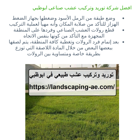
افضل شركة توريد وتركيب عشب صناعى ابوظبي
وضع طبقة من الرمل الأسود وضغطها بجهاز الضغط
الهزاز للتأكد من صلابة المكان وأنه مهيأ لعملية التركيب
قطع رولات العشب الصناعي وفردها على المنطقة
المجهزة مع التأكد من كونها بنفس الاتجاه
بعد إتمام فرد الرولات وتغطية كافة المنطقة، يتم لصقها
ببعضها البعض من خلال المادة اللاصقة التي توزع
بطريقة خاصة ومتساوية بين الرولات