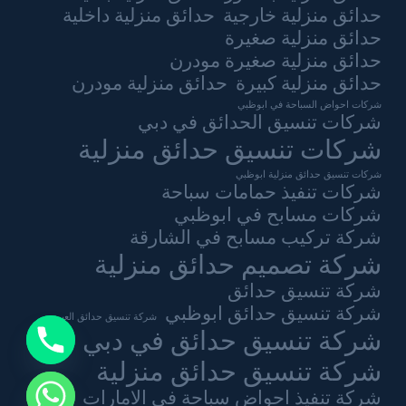
حدائق منزلية خارجية
حدائق منزلية داخلية
حدائق منزلية صغيرة
حدائق منزلية صغيرة مودرن
حدائق منزلية كبيرة
حدائق منزلية مودرن
شركات احواض السباحة في ابوظبي
شركات تنسيق الحدائق في دبي
شركات تنسيق حدائق منزلية
شركات تنسيق حدائق منزلية ابوظبي
شركات تنفيذ حمامات سباحة
شركات مسابح في ابوظبي
شركة تركيب مسابح في الشارقة
شركة تصميم حدائق منزلية
شركة تنسيق حدائق
شركة تنسيق حدائق ابوظبي
شركة تنسيق حدائق العين
شركة تنسيق حدائق في دبي
شركة تنسيق حدائق منزلية
شركة تنفيذ احواض سباحة في الامارات