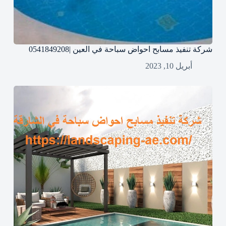
شركة تنفيذ مسابح احواض سباحة في العين |0541849208
أبريل 10, 2023