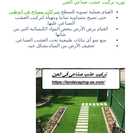
توريد تركيب عشب صناعي العين
القيام بعملية تسوية للسطح.
شركات مسابح في ابوظبي
حتى تصبح متساوية تماما ومهيأة لتركيب العشب
الصناعي عليها.
القيام برش الأرض ببعض المواد الكيميائية التي من
شأنها
منع نمو أى نباتات طبيعية تحت العشب الصناعي.
تجفيف الأرض من المياه بشكل جيد.