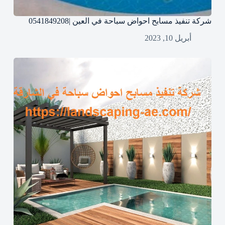
شركة تنفيذ مسابح احواض سباحة في العين |0541849208
أبريل 10, 2023