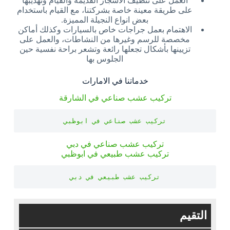
العمل على تنظيف الأشجار القديمة والقيام وتهذيبها
على طريقة معينة خاصة بشركتنا، مع القيام باستخدام
بعض انواع النجيلة المميزة.
الاهتمام بعمل جراجات خاص بالسيارات وكذلك أماكن
مخصصة للرسم وغيرها من النشاطات، والعمل على
تزيينها بأشكال تجعلها رائعة وتشعر براحة نفسية حين
الجلوس بها
خدماتنا في الامارات
تركيب عشب صناعي في الشارقة
تركيب عشب صناعي في ابوظبي
تركيب عشب صناعي في دبي
تركيب عشب طبيعي في ابوظبي
تركيب عشب طبيعي في دبي
التقيم