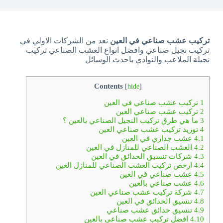
تركيب عشب صناعي في العين
نعد من الشركات الاولي في
تركيب نجيل صناعي وافضل انواع العشب الصناعي تركيب
نجيلة الملاعب والنوادي باحدث الوسائل
Contents
[
hide
]
1
تركيب عشب صناعي في العين
2
تركيب عشب صناعي العين
3
ما هي طرق تركيب النجيل الصناعي بالعين ؟
4
توريد تركيب عشب صناعي العين
4.1
عشب جداري في العين
4.2
العشب الصناعي للمنازل في العين
4.3
شركات تنسيق الحدائق في العين
4.4
ارخص تركيب العشب الصناعي للمنازل العين
4.5
عشب صناعي في العين
4.6
عشب صناعي بالعين
4.7
شركة تركيب عشب صناعي العين
4.8
تنسيق الحدائق في العين
4.9
تنسيق حدائق عشب صناعي
4.10
افضل تركيب عشب صناعي بالعين