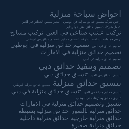
احواض سباحة منزلية
ارخص شركة تنسيق حدائق منزلية في ابوظبي
اسعار تنسيق الحدائق في العين
افضل شركات تنسيق حدائق منزلية بابوظبي
تركيب عشب صناعي في العين
تركيب مسابح
ترميم حمامات السباحة الشارقة
تصميم حدائق
تصميم حدائق في ابوظبي
تصميم حدائق منزلية في ابوظبي
تصميم حدائق في العين
تصميم حدائق منزلية في الامارات
تصميم حدائق منزلية في العين
تصميم وتنفيذ حدائق دبي
تنسيق حدائق دبي
تنسيق الحدائق في العين
تنسيق حدائق منزلية
تنسيق حدائق منزلية بابوظبي
تنسيق حدائق منزلية في دبي
تنسيق حدائق منزلية في العين
تنسيق حدائق ومنتزهات في ابوظبي
تنسيق وتصميم حدائق منزلية في الامارات
حدائق منزلية بالصور
حدائق منزلية بسيطة
حدائق منزلية خارجية
حدائق منزلية داخلية
حدائق منزلية صغيرة