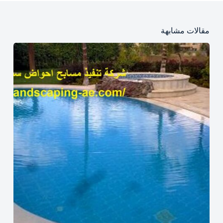
مقالات مشابهة