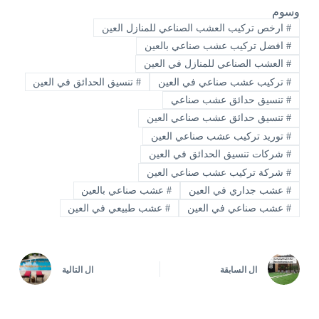
وسوم
#
ارخص تركيب العشب الصناعي للمنازل العين
#
افضل تركيب عشب صناعي بالعين
#
العشب الصناعي للمنازل في العين
#
تركيب عشب صناعي في العين
#
تنسيق الحدائق في العين
#
تنسيق حدائق عشب صناعي
#
تنسيق حدائق عشب صناعي العين
#
توريد تركيب عشب صناعي العين
#
شركات تنسيق الحدائق في العين
#
شركة تركيب عشب صناعي العين
#
عشب جداري في العين
#
عشب صناعي بالعين
#
عشب صناعي في العين
#
عشب طبيعي في العين
ال
السابقة
ال
التالية