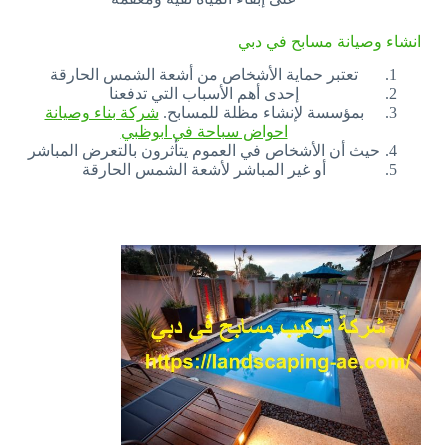
انشاء وصيانة مسابح في دبي
تعتبر حماية الأشخاص من أشعة الشمس الحارقة
إحدى أهم الأسباب التي تدفعنا
بمؤسسة لإنشاء مظلة للمسابح.
شركة بناء وصيانة
احواض سباحة في ابوظبي
حيث أن الأشخاص في العموم يتأثرون بالتعرض المباشر
أو غير المباشر لأشعة الشمس الحارقة