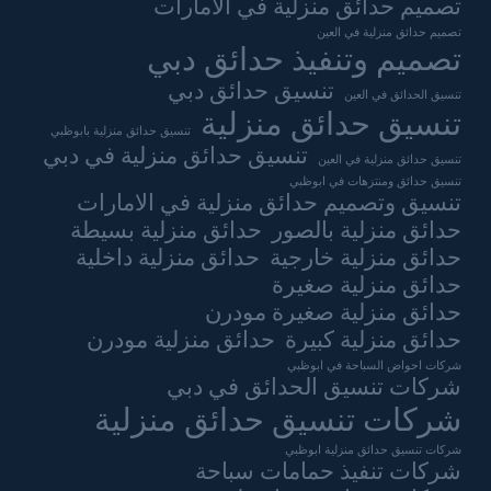
تصميم حدائق منزلية في الامارات
تصميم حدائق منزلية في العين
تصميم وتنفيذ حدائق دبي
تنسيق حدائق دبي
تنسيق الحدائق في العين
تنسيق حدائق منزلية
تنسيق حدائق منزلية بابوظبي
تنسيق حدائق منزلية في دبي
تنسيق حدائق منزلية في العين
تنسيق حدائق ومنتزهات في ابوظبي
تنسيق وتصميم حدائق منزلية في الامارات
حدائق منزلية بالصور
حدائق منزلية بسيطة
حدائق منزلية خارجية
حدائق منزلية داخلية
حدائق منزلية صغيرة
حدائق منزلية صغيرة مودرن
حدائق منزلية كبيرة
حدائق منزلية مودرن
شركات احواض السباحة في ابوظبي
شركات تنسيق الحدائق في دبي
شركات تنسيق حدائق منزلية
شركات تنسيق حدائق منزلية ابوظبي
شركات تنفيذ حمامات سباحة