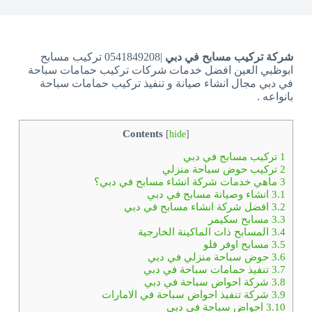
شركة تركيب مسابح في دبي
|0541849208 تركيب مسابح
ابوظبي العين افضل خدمات شركات تركيب حمامات سباحة
في دبي مجال انشاء صيانة و تنفيذ تركيب حمامات سباحة
بانواعه .
Contents
[
hide
]
1
تركيب مسابح في دبي
2
تركيب حوض سباحة منزلي
3
ماهي خدمات شركة انشاء مسابح في دبي؟
3.1
انشاء وصيانة مسابح في دبي
3.2
افضل شركة انشاء مسابح في دبي
3.3
مسابح سكيمر
3.4
المسابح ذات الماكينة الخارجية
3.5
مسابح اوفر فلو
3.6
حوض سباحة منزلي في دبي
3.7
تنفيذ حمامات سباحة في دبي
3.8
شركة احواض سباحة في دبي
3.9
شركة تنفيذ احواض سباحة في الامارات
3.10
احواض سباحة في دبي