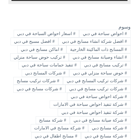
وسوم
#
احواض سباحة في دبي
#
اسعار احواض السباحة في دبي
#
افضل شركة انشاء مسابح في دبي
#
افضل مسبح في دبي
#
المسابح ذات الماكينة الخارجية
#
اماكن مسابح في دبي
#
انشاء وصيانة مسابح في دبي
#
تركيب حوض سباحة منزلي
#
تركيب مسابح في دبي
#
تنفيذ حمامات سباحة في دبي
#
حوض سباحة منزلي في دبي
#
شركات المسابح دبي
#
شركات تركيب المسابح في دبي
#
شركات تركيب مسابح
#
شركات تركيب مسابح في دبي
#
شركات مسابح في دبي
#
شركة احواض سباحة في دبي
#
شركة تنفيذ احواض سباحة في الامارات
#
شركة تنفيذ احواض سباحة في دبي
#
شركة صيانة مسابح في دبي
#
شركة مسابح
#
شركة مسابح دبي
#
شركة مسابح في الامارات
#
شركة مسابح في دبي
#
مسابح اطفال في دبي