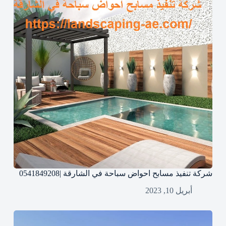
شركة تنفيذ مسابح احواض سباحة في الشارقة |0541849208
أبريل 10, 2023