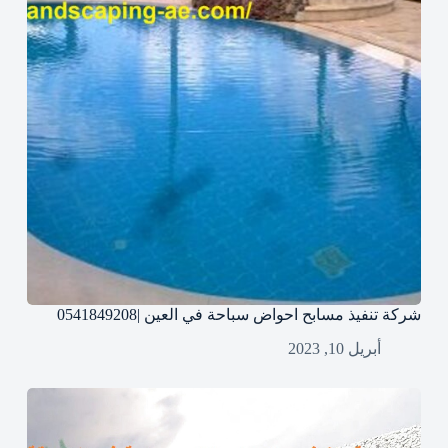
شركة تنفيذ مسابح احواض سباحة في العين |0541849208
أبريل 10, 2023