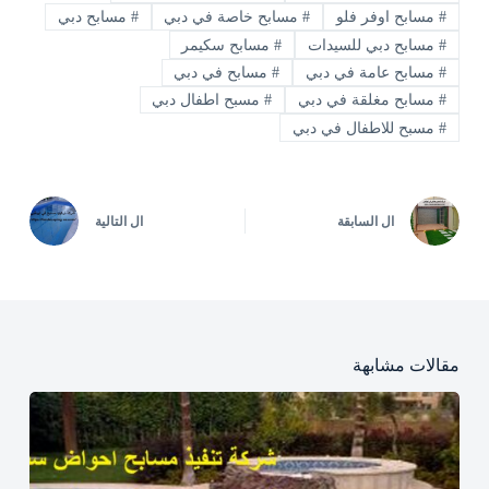
#
مسابح اوفر فلو
#
مسابح خاصة في دبي
#
مسابح دبي
#
مسابح دبي للسيدات
#
مسابح سكيمر
#
مسابح عامة في دبي
#
مسابح في دبي
#
مسابح مغلقة في دبي
#
مسبح اطفال دبي
#
مسبح للاطفال في دبي
ال
السابقة
ال
التالية
مقالات مشابهة