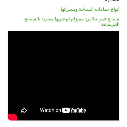
أنواع حمامات السباحة ومميزاتها
مسابح فيبر جلاس: مميزاتها وعيوبها مقارنة بالمسابح
الخرسانية