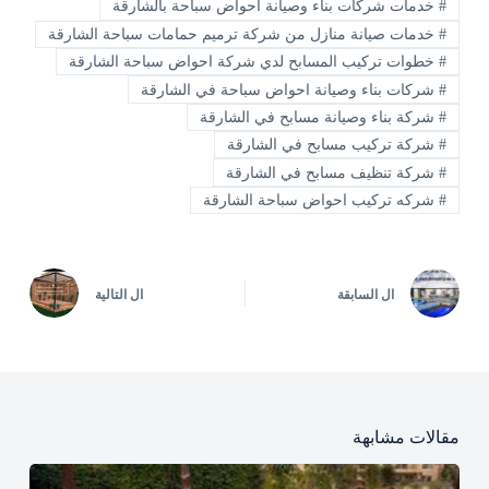
#
خدمات شركات بناء وصيانة احواض سباحة بالشارقة
#
خدمات صيانة منازل من شركة ترميم حمامات سباحة الشارقة
#
خطوات تركيب المسابح لدي شركة احواض سباحة الشارقة
#
شركات بناء وصيانة احواض سباحة في الشارقة
#
شركة بناء وصيانة مسابح في الشارقة
#
شركة تركيب مسابح في الشارقة
#
شركة تنظيف مسابح في الشارقة
#
شركه تركيب احواض سباحة الشارقة
ال
السابقة
ال
التالية
مقالات مشابهة