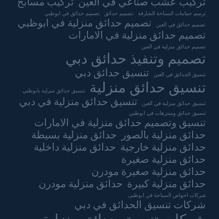
تركيب عشب صناعي في العين
تركيب مسابح
ترميم حمامات السباحة الشارقة
تصميم حدائق
تصميم حدائق في ابوظبي
تصميم حدائق منزلية في ابوظبي
تصميم حدائق في العين
تصميم حدائق منزلية في الامارات
تصميم حدائق منزلية في العين
تصميم وتنفيذ حدائق دبي
تنسيق حدائق دبي
تنسيق الحدائق في العين
تنسيق حدائق منزلية
تنسيق حدائق منزلية بابوظبي
تنسيق حدائق منزلية في دبي
تنسيق حدائق منزلية في العين
تنسيق حدائق ومنتزهات في ابوظبي
تنسيق وتصميم حدائق منزلية في الامارات
حدائق منزلية بالصور
حدائق منزلية بسيطة
حدائق منزلية خارجية
حدائق منزلية داخلية
حدائق منزلية صغيرة
حدائق منزلية صغيرة مودرن
حدائق منزلية كبيرة
حدائق منزلية مودرن
شركات احواض السباحة في ابوظبي
شركات تنسيق الحدائق في دبي