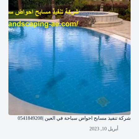
شركة تنفيذ مسابح احواض سباحة في العين |0541849208
أبريل 10, 2023