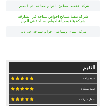
شركة تنفيذ مسابح احواض سباحة في العين 
شركة تنفيذ مسابح احواض سباحة في الشارقة
شركة بناء وصيانة احواض سباحة في العين
شركة بناء وصيانة احواض سباحة في دبي
التقيم
خدمه رائعة
خدمة ممتازة
افضل شركات