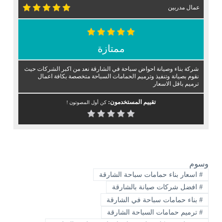
عمال مدربين
ممتازة
شركة بناء وصيانة احواض سباحة في الشارقة نعد من اكبر الشركات حيث
نقوم بصيانة وتنفيذ وترميم الحمامات السباحة متخصصة بكافة اعمال
ترميم باقل الاسعار
تقييم المستخدمون:
كن أول المصوتون !
وسوم
#
اسعار بناء حمامات سباحة الشارقة
#
افضل شركات صيانة بالشارقة
#
بناء حمامات سباحة في الشارقة
#
ترميم حمامات السباحة الشارقة