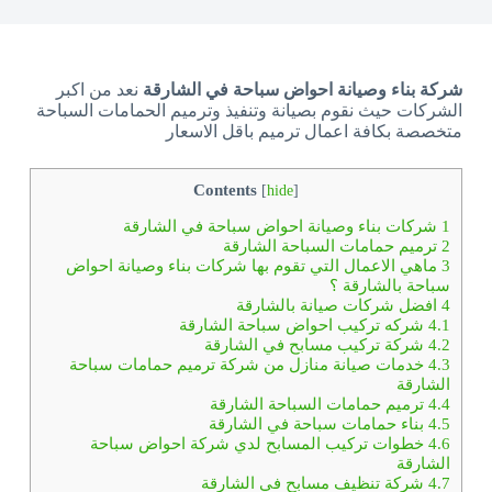
شركة بناء وصيانة احواض سباحة في الشارقة
نعد من اكبر
الشركات حيث نقوم بصيانة وتنفيذ وترميم الحمامات السباحة
متخصصة بكافة اعمال ترميم باقل الاسعار
Contents
[
hide
]
1
شركات بناء وصيانة احواض سباحة في الشارقة
2
ترميم حمامات السباحة الشارقة
3
ماهي الاعمال التي تقوم بها شركات بناء وصيانة احواض
سباحة بالشارقة ؟
4
افضل شركات صيانة بالشارقة
4.1
شركه تركيب احواض سباحة الشارقة
4.2
شركة تركيب مسابح في الشارقة
4.3
خدمات صيانة منازل من شركة ترميم حمامات سباحة
الشارقة
4.4
ترميم حمامات السباحة الشارقة
4.5
بناء حمامات سباحة في الشارقة
4.6
خطوات تركيب المسابح لدي شركة احواض سباحة
الشارقة
4.7
شركة تنظيف مسابح في الشارقة