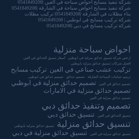
شركة تنفيذ مسابح احواض سباحة في العين |0541849208
شركة تنفيذ مسابح احواض سباحة في الشارقة |0541849208
بناء مظلات في الشارقة |0541849208| تركيب مظلات
شركة تركيب مسابح في ابوظبي | 0541849208
شركة تركيب مسابح في دبي |0541849208
احواض سباحة منزلية
ارخص شركة تنسيق حدائق منزلية في ابوظبي
اسعار تنسيق الحدائق في العين
افضل شركات تنسيق حدائق منزلية بابوظبي
تركيب عشب صناعي في العين
تركيب مسابح
ترميم حمامات السباحة الشارقة
تصميم حدائق
تصميم حدائق في ابوظبي
تصميم حدائق منزلية في ابوظبي
تصميم حدائق في العين
تصميم حدائق منزلية في الامارات
تصميم حدائق منزلية في العين
تصميم وتنفيذ حدائق دبي
تنسيق حدائق دبي
تنسيق الحدائق في العين
تنسيق حدائق منزلية
تنسيق حدائق منزلية بابوظبي
تنسيق حدائق منزلية في دبي
تنسيق حدائق منزلية في العين