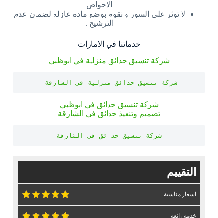
الاحواض
لا توثر علي السور و نقوم بوضع ماده عازله لضمان عدم
الترشيح .
خدماتنا في الامارات
شركة تنسيق حدائق منزلية في ابوظبي
شركة تنسيق حدائق منزلية في الشارقة 
شركة تنسيق حدائق في ابوظبي
تصميم وتنفيذ حدائق في الشارقة
شركة تنسيق حدائق في الشارقة
التقييم
اسعار مناسبة
خدمة رائعة