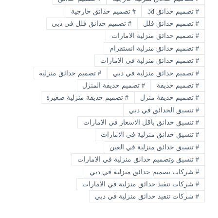
#
تصميم حدائق 3d
#
تصميم حدائق خارجية
#
تصميم حدائق فلل
#
تصميم حدائق فلل في دبي
#
تصميم حدائق منزلية الامارات
#
تصميم حدائق منزلية انستقرام
#
تصميم حدائق منزلية في الامارات
#
‏تصميم حدائق منزلية في دبي
#
تصميم حدائق منزليه
#
تصميم حديقة
#
تصميم حديقة المنزل
#
تصميم حديقة منزل
#
تصميم حديقة منزلية صغيرة
#
تنسيق الحدائق في دبي
#
تنسيق حدائق باقل الاسعار في الامارات
#
تنسيق حدائق منزلية في الامارات
#
تنسيق حدائق منزلية في العين
#
تنسيق وتصميم حدائق منزلية في الامارات
#
شركات تصميم حدائق منزلية في دبي
#
شركات تنفيذ حدائق منزلية في الامارات
#
شركات تنفيذ حدائق منزلية في دبي