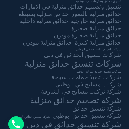
تنسيق حدائق ومنتزهات في ابوظبي
تنسيق وتصميم حدائق منزلية في الامارات
حدائق منزلية بالصور
حدائق منزلية بسيطة
حدائق منزلية خارجية
حدائق منزلية داخلية
حدائق منزلية صغيرة
حدائق منزلية صغيرة مودرن
حدائق منزلية كبيرة
حدائق منزلية مودرن
شركات احواض السباحة في ابوظبي
شركات تنسيق الحدائق في دبي
شركات تنسيق حدائق منزلية
شركات تنسيق حدائق منزلية ابوظبي
شركات تنفيذ حمامات سباحة
شركات مسابح في ابوظبي
شركة تركيب مسابح في الشارقة
شركة تصميم حدائق منزلية
شركة تنسيق حدائق
شركة تنسيق حدائق ابوظبي
شركة تنسيق حدائق العين
شركة تنسيق حدائق في دبي