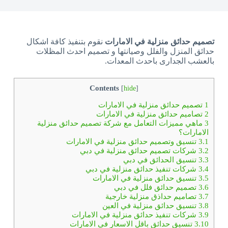
تصميم حدائق منزلية في الامارات
نقوم بتنفيذ كافة اشكال
حدائق المنزل والفلل وصيانتها و تصميم احدث المظلات
بالعشب الجدارى باحدث المعدات.
Contents
[
hide
]
1
تصميم حدائق منزلية في الامارات
2
تصاميم حدائق منزلية في الامارات
3
ماهي مميزات التعامل مع شركة تصميم حدائق منزلية
الامارات؟
3.1
تنسيق وتصميم حدائق منزلية في الامارات
3.2
شركات تصميم حدائق منزلية في دبي
3.3
تنسيق الحدائق في دبي
3.4
شركات تنفيذ حدائق منزلية في دبي
3.5
تنسيق حدائق منزلية في الامارات
3.6
تصميم حدائق فلل في دبي
3.7
تصاميم حداذق منزلية خارجية
3.8
تنسيق حدائق منزلية في العين
3.9
شركات تنفيذ حدائق منزلية في الامارات
3.10
تنسيق حدائق باقل الاسعار في الامارات