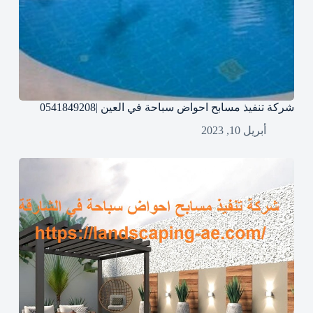
شركة تنفيذ مسابح احواض سباحة في العين |0541849208
أبريل 10, 2023