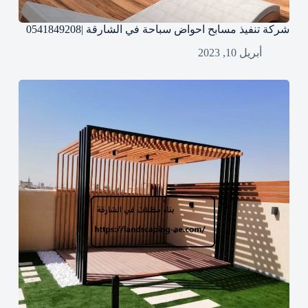
شركة تنفيذ مسابح احواض سباحة في الشارقة |0541849208
أبريل 10, 2023