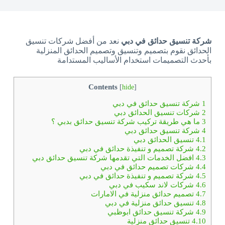
شركة تنسيق حدائق في دبي
نعد من أفضل شركات تنسيق
الحدائق نقوم بتصميم وتنسيق وتصميم الحدائق المنزلية
بأحدث التصميمات استخدام الأساليب المستدامة
Contents
[
hide
]
1
شركة تنسيق حدائق في دبي
2
شركات تنسيق الحدائق دبي
3
ما هي طريقة تركيب شركة تنسيق حدائق بدبي ؟
4
شركة تنسيق حدائق دبي
4.1
تنسيق الحدائق دبي
4.2
شركة تصميم و تنفيذة حدائق في دبي
4.3
افضل الخدمات التي تقدمها شركة تنسيق حدائق دبي
4.4
شركات تصميم حدائق في دبي
4.5
شركة تصميم و تنفيذة حدائق في دبي
4.6
شركات لاند سكيب في دبي
4.7
تصميم حدائق منزلية في الامارات
4.8
تنسيق حدائق منزلية في دبي
4.9
شركة تنسيق حدائق ابوظبي
4.10
تنسيق حدائق منزلية