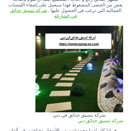
بعض من الحصى المضغوط فهذا سيعمل على إضفاء اللمسات
الجمالية التي ترغب في الحصول عليها ,
شركة تنسيق حدائق
في الشارقة
شركة تنسيق حدائق في دبي
شركة تنسيق حدائق دبي
إذا كان لدينا مجموعتين من الأشجار مختلفتين في ألوان