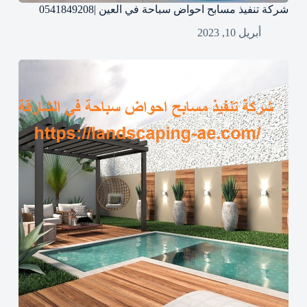
شركة تنفيذ مسابح احواض سباحة في العين |0541849208
أبريل 10, 2023