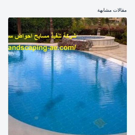
مقالات مشابهة