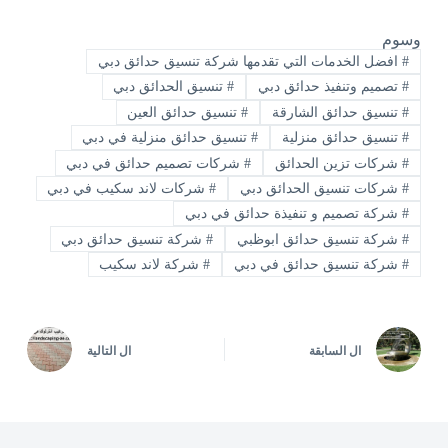
وسوم
#
افضل الخدمات التي تقدمها شركة تنسيق حدائق دبي
#
تصميم وتنفيذ حدائق دبي
#
تنسيق الحدائق دبي
#
تنسيق حدائق الشارقة
#
تنسيق حدائق العين
#
تنسيق حدائق منزلية
#
تنسيق حدائق منزلية في دبي
#
شركات تزين الحدائق
#
شركات تصميم حدائق في دبي
#
شركات تنسيق الحدائق دبي
#
شركات لاند سكيب في دبي
#
شركة تصميم و تنفيذة حدائق في دبي
#
شركة تنسيق حدائق ابوظبي
#
شركة تنسيق حدائق دبي
#
شركة تنسيق حدائق في دبي
#
شركة لاند سكيب
ال
السابقة
ال
التالية