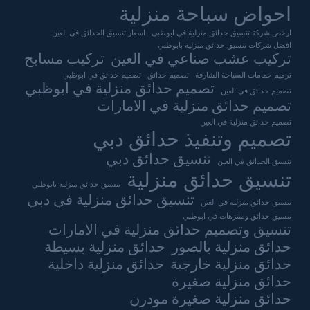
احواض سباحة منزلية
ارخص شركة تنسيق حدائق منزلية في ابوظبي
اسعار تنسيق الحدائق في العين
افضل شركات تنسيق حدائق منزلية بابوظبي
تركيب عشب صناعي في العين
تركيب مسابح
ترميم حمامات السباحة الشارقة
تصميم حدائق
تصميم حدائق في ابوظبي
تصميم حدائق منزلية في ابوظبي
تصميم حدائق في العين
تصميم حدائق منزلية في الامارات
تصميم حدائق منزلية في العين
تصميم وتنفيذ حدائق دبي
تنسيق حدائق دبي
تنسيق الحدائق في العين
تنسيق حدائق منزلية
تنسيق حدائق منزلية بابوظبي
تنسيق حدائق منزلية في دبي
تنسيق حدائق منزلية في العين
تنسيق حدائق ومنتزهات في ابوظبي
تنسيق وتصميم حدائق منزلية في الامارات
حدائق منزلية بالصور
حدائق منزلية بسيطة
حدائق منزلية خارجية
حدائق منزلية داخلية
حدائق منزلية صغيرة
حدائق منزلية صغيرة مودرن