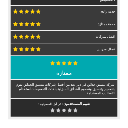
خدمه رائعة
خدمة ممتازة
افضل شركات
عمال مدربين
ممتازة
شركة تنسيق حدائق في دبي نعد من أفضل شركات تنسيق الحدائق نقوم
بتصميم وتنسيق وتصميم الحدائق المنزلية بأحدث التصميمات استخدام
الأساليب المستدامة
تقييم المستخدمون:
كن أول المصوتون !