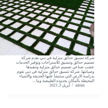
شركة تنسيق حدائق منزلية في دبي نقدم شركة
تصميم حدائق وتنسيق للاستراحات وتوفير الخدمات
عشب صناعي تصميم حدائق منزلية وتنفيذها
وصيانتها. شركة تنسيق حدائق منزلية في دبي نقوم
بدراسة الارض التي ستنشأ عليها الحديقة والاشياء
المحيطة بالمكان بحدوده الطبيعية وما…
admin
أبريل 3, 2023