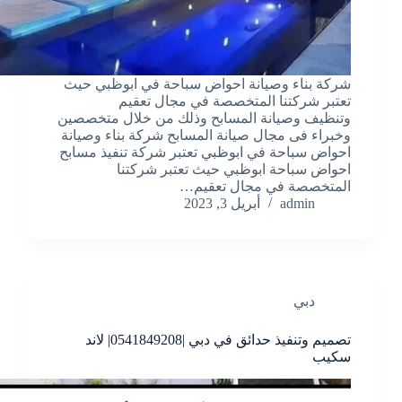
شركة بناء وصيانة احواض سباحة في ابوظبي حيث
تعتبر شركتنا المتخصصة في مجال تعقيم
وتنظيف وصيانة المسابح وذلك من خلال متخصصين
وخبراء فى مجال صيانة المسابح شركة بناء وصيانة
احواض سباحة في ابوظبي تعتبر شركة تنفيذ مسابح
احواض سباحة ابوظبي حيث تعتبر شركتنا
المتخصصة في مجال تعقيم…
admin
أبريل 3, 2023
دبي
تصميم وتنفيذ حدائق في دبي |0541849208| لاند
سكيب