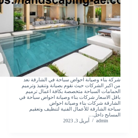
شركة بناء وصيانة احواض سباحة في الشارقة نعد
من اكبر الشركات حيث نقوم بصيانة وتنفيذ وترميم
الحمامات السباحة متخصصة بكافة اعمال ترميم
باقل الاسعار شركات بناء وصيانة احواض سباحة في
الشارقة شركات بناء وصيانة احواض
سباحة الشارقة للأعمال الفنية لتنظيف وتعقيم
المسابح داخل…
admin
أبريل 3, 2023