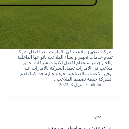
شركات تجهيز ملاعب في الامارات نعد افضل شركة
تقدم خدمات تجهيز وانشاء الملاعب بانواعها الداخلية
والخارجية باستخدام افضل الادوات شركات تجهيز
ملاعب في الامارات تعمل الشركة بالامارات على
توفير الاعشاب الصناعية بجوده عاليه جدا كما تقدم
الشركة خدمة تصميم الملاعب…
admin
أبريل 3, 2023
دبي
شركة تنفيذ مسابح احواض سباحة في دبي