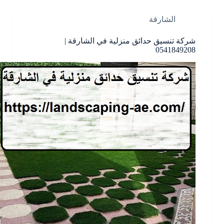
الشارقة
شركة تنسيق حدائق منزلية في الشارقة |
0541849208