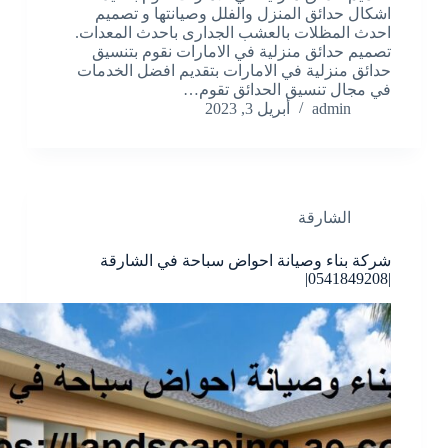
اشكال حدائق المنزل والفلل وصيانتها و تصميم
احدث المظلات بالعشب الجدارى باحدث المعدات.
تصميم حدائق منزلية في الامارات نقوم بتنسيق
حدائق منزلية في الامارات بتقديم افضل الخدمات
في مجال تنسيق الحدائق تقوم…
admin
أبريل 3, 2023
الشارقة
شركة بناء وصيانة احواض سباحة في الشارقة
|0541849208|