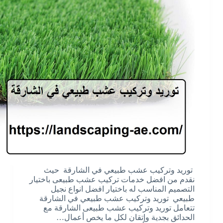
توريد وتركيب عشب طبيعي في الشارقة حيث
نقدم من افضل خدمات تركيب عشب طبيعى باختيار
التصميم المناسب له باختيار افضل انواع نجيل
طبيعي توريد وتركيب عشب طبيعي في الشارقة
تتعامل توريد وتركيب عشب طبيعى الشارقة مع
الحدائق بجدية وإتقان لكل ما يخص أعمال…