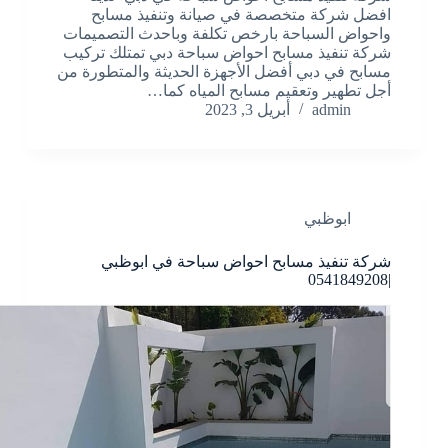
افضل شركة متخصصة في صيانة وتنفيذ مسابح
واحواض السباحة بارخص تكلفة وباحدث التصميمات
شركة تنفيذ مسابح احواض سباحة دبي تمتلك تركيب
مسابح في دبي أفضل الأجهزة الحديثة والمتطورة من
أجل تطهير وتعقيم مسابح المياه كما…
admin
أبريل 3, 2023
ابوظبي
شركة تنفيذ مسابح احواض سباحة في ابوظبي
|0541849208