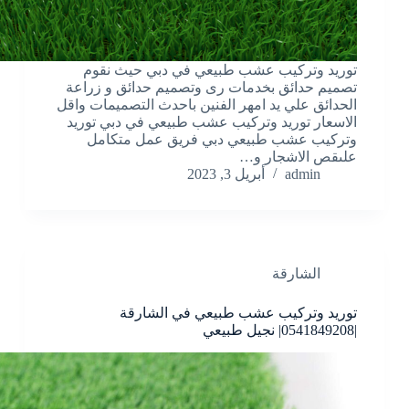
توريد وتركيب عشب طبيعي في دبي حيث نقوم
تصميم حدائق بخدمات رى وتصميم حدائق و زراعة
الحدائق علي يد امهر الفنين باحدث التصميمات واقل
الاسعار توريد وتركيب عشب طبيعي في دبي توريد
وتركيب عشب طبيعي دبي فريق عمل متكامل
علىقص الاشجار و…
admin
أبريل 3, 2023
الشارقة
توريد وتركيب عشب طبيعي في الشارقة
|0541849208| نجيل طبيعي