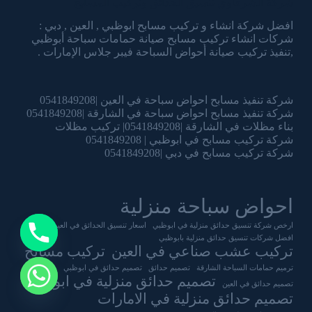
شركة الشرقاوي تنسيق الحدائق وتركيب المسابح
افضل شركة انشاء و تركيب مسابح ابوظبي , العين , دبي :
شركات انشاء تركيب مسابح صيانة حمامات سباحة أبوظبي
,تنفيذ تركيب صيانة أحواض السباحة فيبر جلاس الإمارات .
شركة تنفيذ مسابح احواض سباحة في العين |0541849208
شركة تنفيذ مسابح احواض سباحة في الشارقة |0541849208
بناء مظلات في الشارقة |0541849208| تركيب مظلات
شركة تركيب مسابح في ابوظبي | 0541849208
شركة تركيب مسابح في دبي |0541849208
احواض سباحة منزلية
ارخص شركة تنسيق حدائق منزلية في ابوظبي
اسعار تنسيق الحدائق في العين
افضل شركات تنسيق حدائق منزلية بابوظبي
تركيب عشب صناعي في العين
تركيب مسابح
ترميم حمامات السباحة الشارقة
تصميم حدائق
تصميم حدائق في ابوظبي
تصميم حدائق منزلية في ابوظبي
تصميم حدائق في العين
تصميم حدائق منزلية في الامارات