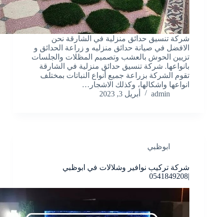
شركة تنسيق حدائق منزلية في الشارقة نحن
الافضل في صيانة حدائق منزليه و زراعة الحدائق و
تزيين الحوش بالعشب وتصميم المظلات والجلسات
بانواعها. شركة تنسيق حدائق منزلية في الشارقة
تقوم الشركة بزراعة جميع أنواع النباتات بمختلف
انواعها واشكالها، وكذلك الاشجار…
admin
أبريل 3, 2023
ابوظبي
شركة تركيب نوافير وشلالات في ابوظبي
|0541849208