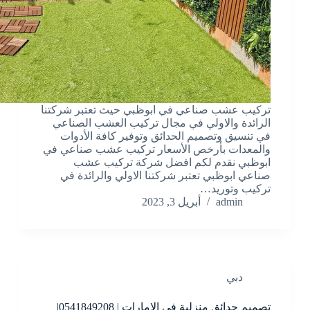
تركيب عشب صناعي في ابوظبي حيث تعتبر شركتنا
الرائدة والاولي في مجال تركيب العشب الصناعي
في تنسيق وتصميم الحدائق وتوفير كافة الأدوات
والمعدات بأرخص الأسعار تركيب عشب صناعي في
ابوظبي نقدم لكم افضل شركة تركيب عشب
صناعي ابوظبي تعتبر شركتنا الاولي والرائدة في
تركيب وتوريد…
admin
أبريل 3, 2023
دبي
تصميم حدائق منزلية في الامارات | 0541849208|