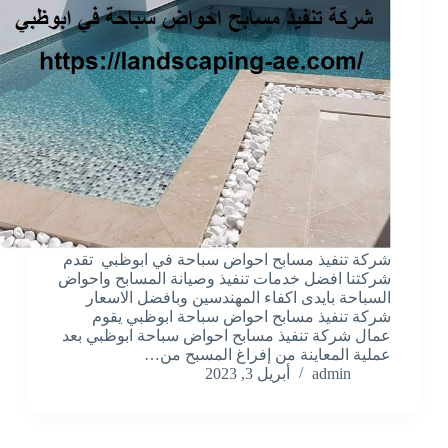
شركة تنفيذ مسابح احواض سباحة في ابوظبي تقدم
شركتنا افضل خدمات تنفيذ وصيانة المسابح واحواض
السباحة بايدى اكفاء المهندسين وبافضل الاسعار
شركة تنفيذ مسابح احواض سباحة ابوظبي يقوم
عمال شركة تنفيذ مسابح احواض سباحة ابوظبي بعد
عملية المعاينة من إفراغ المسبح من…
admin
أبريل 3, 2023