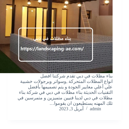
بناء مظلات في دبي تقدم شركتنا افضل
انواع المظلات المتحركة ,وسواتر وبرجولات خشبية
علي أعلي معايير الجودة و يتم تصميمها بأفضل
التقنيات الحديثة بناء مظلات في دبي في شركة بناء
مظلات في دبي لدينا فنيين متميزين و متمرسين في
تلك المهنه يستطيعون ان يقوموا…
admin
أبريل 3, 2023