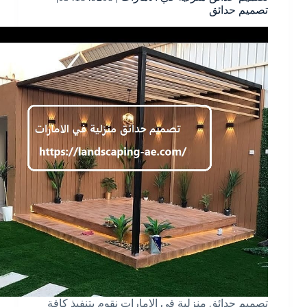
تصميم حدائق
تصميم حدائق منزلية في الامارات نقوم بتنفيذ كافة