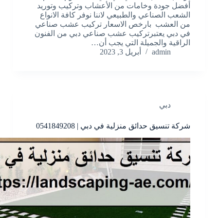
أفضل جودة وخامات من الأعشاب وتركيب وتوريد
الشعب الصناعي والطبيعي لاننا نوفر كافة الانواع
من العشب بارخص الاسعار تركيب عشب صناعي
في دبي يعتبرتركيب عشب صناعي دبي من الفنون
الراقية والجميلة التي يجب أن…
admin
أبريل 3, 2023
دبي
شركة تنسيق حدائق منزلية في دبي | 0541849208