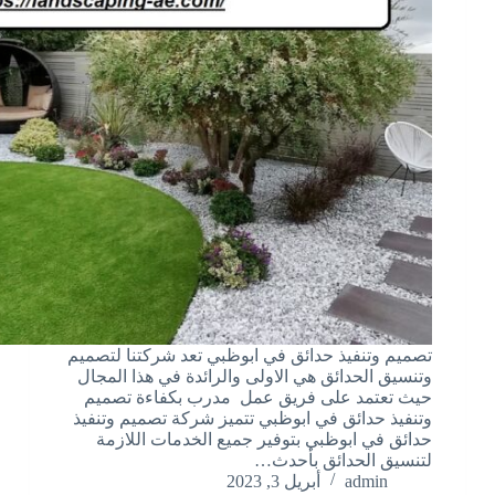
تصميم وتنفيذ حدائق في ابوظبي تعد شركتنا لتصميم
وتنسيق الحدائق هي الاولى والرائدة في هذا المجال
حيث تعتمد على فريق عمل مدرب بكفاءة تصميم
وتنفيذ حدائق في ابوظبي تتميز شركة تصميم وتنفيذ
حدائق في ابوظبي بتوفير جميع الخدمات اللازمة
لتنسيق الحدائق بأحدث…
admin
أبريل 3, 2023