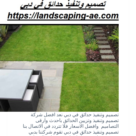
تصميم وتنفيذ حدائق في دبي نعد افضل شركة
تصميم وتنفيذ وتزيين الحدائق باحدث وارقى
التصاميم وافضل الاسعار فلا تتردد في الاتصال بنا
تصميم وتنفيذ حدائق في دبي تقوم شركتنا بدبي