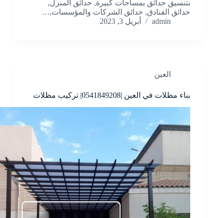
بتنسيق حدائق بمساحات كبيرة, حدائق المنزل,
حدائق الفنادق, حدائق الشركات والمؤسسات,…
admin
أبريل 3, 2023
العين
بناء مظلات في العين |0541849208| تركيب مظلات