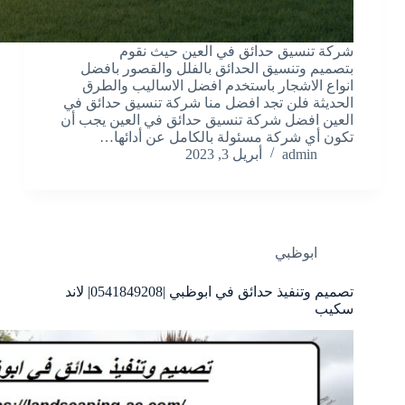
شركة تنسيق حدائق في العين حيث نقوم
بتصميم وتنسيق الحدائق بالفلل والقصور بافضل
انواع الاشجار باستخدم افضل الاساليب والطرق
الحديثة فلن تجد افضل منا شركة تنسيق حدائق في
العين افضل شركة تنسيق حدائق في العين يجب أن
تكون أي شركة مسئولة بالكامل عن أدائها…
admin
أبريل 3, 2023
ابوظبي
تصميم وتنفيذ حدائق في ابوظبي |0541849208| لاند
سكيب