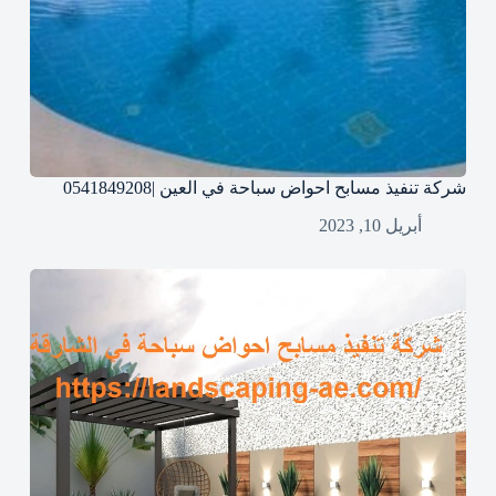
شركة تنفيذ مسابح احواض سباحة في العين |0541849208
أبريل 10, 2023