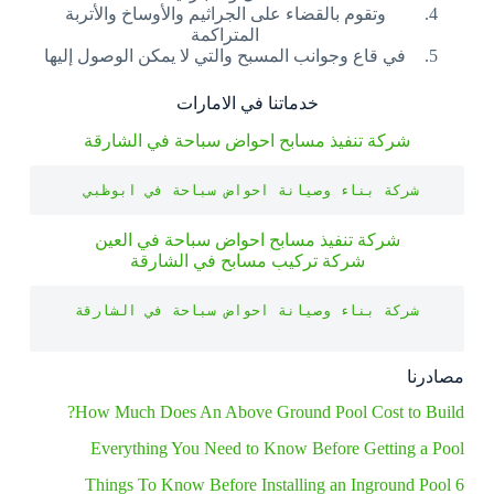
وتقوم بالقضاء على الجراثيم والأوساخ والأتربة
المتراكمة
في قاع وجوانب المسبح والتي لا يمكن الوصول إليها
خدماتنا في الامارات
شركة تنفيذ مسابح احواض سباحة في الشارقة
شركة بناء وصيانة احواض سباحة في ابوظبي 
شركة تنفيذ مسابح احواض سباحة في العين
شركة تركيب مسابح في الشارقة
مصادرنا
How Much Does An Above Ground Pool Cost to Build?
Everything You Need to Know Before Getting a Pool
6 Things To Know Before Installing an Inground Pool