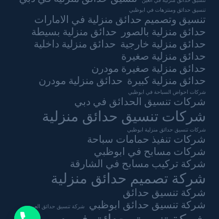
تنسيق حدائق منزلية في العين
تنسيق حدائق ومنتزهات في ابوظبي
تنسيق وتصميم حدائق منزلية في الامارات
حدائق منزلية بالصور
حدائق منزلية بسيطة
حدائق منزلية خارجية
حدائق منزلية داخلية
حدائق منزلية صغيرة
حدائق منزلية صغيرة مودرن
حدائق منزلية كبيرة
حدائق منزلية مودرن
شركات احواض السباحة في ابوظبي
شركات تنسيق الحدائق في دبي
شركات تنسيق حدائق منزلية
شركات تنسيق حدائق منزلية ابوظبي
شركات تنفيذ حمامات سباحة
شركات مسابح في ابوظبي
شركة تركيب مسابح في الشارقة
شركة تصميم حدائق منزلية
شركة تنسيق حدائق
شركة تنسيق حدائق ابوظبي
شركة تنسيق حدائق العين