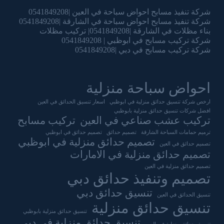
شركة تنفيذ مسابح احواض سباحة في العين |0541849208
شركة تنفيذ مسابح احواض سباحة في الشارقة |0541849208
بناء مظلات في الشارقة |0541849208| تركيب مظلات
شركة تركيب مسابح في ابوظبي | 0541849208
شركة تركيب مسابح في دبي |0541849208
احواض سباحة منزلية
ارخص شركة تنسيق حدائق منزلية في ابوظبي
اسعار تنسيق الحدائق في العين
افضل شركات تنسيق حدائق منزلية بابوظبي
تركيب عشب صناعي في العين
تركيب مسابح
ترميم حمامات السباحة الشارقة
تصميم حدائق
تصميم حدائق في ابوظبي
تصميم حدائق منزلية في ابوظبي
تصميم حدائق في العين
تصميم حدائق منزلية في الامارات
تصميم حدائق منزلية في العين
تصميم وتنفيذ حدائق دبي
تنسيق حدائق دبي
تنسيق الحدائق في العين
تنسيق حدائق منزلية
تنسيق حدائق منزلية بابوظبي
تنسيق حدائق منزلية في دبي