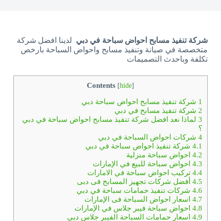
شركة تنفيذ مسابح احواض سباحة في دبي
لدينا افضل شركة
متخصصة في صيانة وتنفيذ مسابح واحواض السباحة بارخص
تكلفة وباحدث التصميمات
Contents
[
hide
]
1
شركة تنفيذ مسابح احواض سباحة دبي
2
شركة تنفيذ مسابح في دبي
3
لماذا نعد افضل شركة تنفيذ مسابح احواض سباحة في دبي
؟
4
شركات احواض السباحة في دبي
4.1
شركة تنفيذ احواض سباحة في دبي
4.2
احواض سباحة منزلية
4.3
احواض سباحة للبيع في الإمارات
4.4
تركيب احواض سباحة في الامارات
4.5
أفضل شركات تجهيز المسابح فى دبى
4.6
شركات تنفيذ حمامات سباحة في دبي
4.7
اسعار احواض السباحة فى الإمارات
4.8
احواض سباحة فيبر جلاس في الإمارات
4.9
اسعار حمامات السباحة الفيبر جلاس دبي