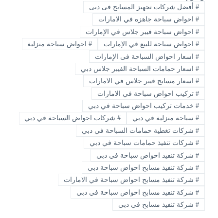
#
أفضل شركات تجهيز المسابح فى دبى
#
احواض سباحة جاهزه في الامارات
#
احواض سباحة فيبر جلاس في الإمارات
#
احواض سباحة للبيع في الإمارات
#
احواض سباحة منزلية
#
اسعار احواض السباحة فى الإمارات
#
اسعار حمامات السباحة الفيبر جلاس دبي
#
اسعار مسابح فيبر جلاس في الامارات
#
تركيب احواض سباحة في الامارات
#
خدمات تركيب احواض سباحة في دبي
#
سباحة منزلية في دبي
#
شركات احواض السباحة في دبي
#
شركات تغطية حمامات السباحة في دبي
#
شركات تنفيذ حمامات سباحة في دبي
#
شركة تنفيذ احواض سباحة في دبي
#
شركة تنفيذ مسابح احواض سباحة دبي
#
شركة تنفيذ مسابح احواض سباحة في الامارات
#
شركة تنفيذ مسابح احواض سباحة في دبي
#
شركة تنفيذ مسابح في دبي