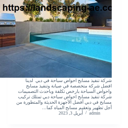
شركة تنفيذ مسابح احواض سباحة في دبي لدينا
افضل شركة متخصصة في صيانة وتنفيذ مسابح
واحواض السباحة بارخص تكلفة وباحدث التصميمات
شركة تنفيذ مسابح احواض سباحة دبي تمتلك تركيب
مسابح في دبي أفضل الأجهزة الحديثة والمتطورة من
أجل تطهير وتعقيم مسابح المياه كما…
admin
أبريل 3, 2023