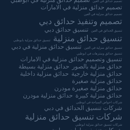
تصميم حدائق منزلية في ابوظبي
تصميم حدائق في العين
تصميم حدائق منزلية في الامارات
تصميم حدائق منزلية في العين
تصميم وتنفيذ حدائق دبي
تنسيق حدائق دبي
تنسيق الحدائق في العين
تنسيق حدائق منزلية
تنسيق حدائق منزلية بابوظبي
تنسيق حدائق منزلية في دبي
تنسيق حدائق منزلية في العين
تنسيق حدائق ومنتزهات في ابوظبي
تنسيق وتصميم حدائق منزلية في الامارات
حدائق منزلية بالصور
حدائق منزلية بسيطة
حدائق منزلية خارجية
حدائق منزلية داخلية
حدائق منزلية صغيرة
حدائق منزلية صغيرة مودرن
حدائق منزلية كبيرة
حدائق منزلية مودرن
شركات احواض السباحة في ابوظبي
شركات تنسيق الحدائق في دبي
شركات تنسيق حدائق منزلية
شركات تنسيق حدائق منزلية ابوظبي