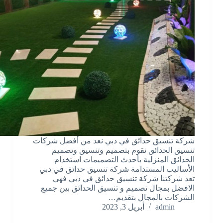
شركة تنسيق حدائق في دبي نعد من أفضل شركات
تنسيق الحدائق نقوم بتصميم وتنسيق وتصميم
الحدائق المنزلية بأحدث التصميمات استخدام
الأساليب المستدامة شركة تنسيق حدائق في دبي
تعد شركتنا شركة تنسيق حدائق في دبي فهي
الافضل بمجال تصميم و تنسيق الحدائق بين جميع
الشركات بالمجال بتقديم…
admin
أبريل 3, 2023