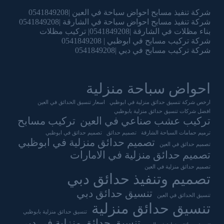
شركة تنفيذ مسابح احواض سباحة في العين |0541849208
شركة تنفيذ مسابح احواض سباحة في الشارقة |0541849208
بناء مظلات في الشارقة |0541849208| تركيب مظلات
شركة تركيب مسابح في ابوظبي | 0541849208
شركة تركيب مسابح في دبي |0541849208
احواض سباحة منزلية
ارخص شركة تنسيق حدائق منزلية في ابوظبي
اسعار تنسيق الحدائق في العين
افضل شركات تنسيق حدائق منزلية بابوظبي
تركيب عشب صناعي في العين
تركيب مسابح
ترميم حمامات السباحة الشارقة
تصميم حدائق
تصميم حدائق في ابوظبي
تصميم حدائق منزلية في ابوظبي
تصميم حدائق في العين
تصميم حدائق منزلية في الامارات
تصميم حدائق منزلية في العين
تصميم وتنفيذ حدائق دبي
تنسيق حدائق دبي
تنسيق الحدائق في العين
تنسيق حدائق منزلية
تنسيق حدائق منزلية بابوظبي
تنسيق حدائق منزلية في دبي