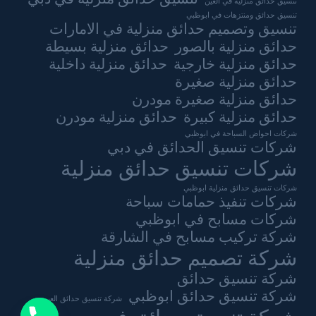
تنسيق حدائق منزلية في العين
تنسيق حدائق ومنتزهات في ابوظبي
تنسيق وتصميم حدائق منزلية في الامارات
حدائق منزلية بالصور
حدائق منزلية بسيطة
حدائق منزلية خارجية
حدائق منزلية داخلية
حدائق منزلية صغيرة
حدائق منزلية صغيرة مودرن
حدائق منزلية كبيرة
حدائق منزلية مودرن
شركات احواض السباحة في ابوظبي
شركات تنسيق الحدائق في دبي
شركات تنسيق حدائق منزلية
شركات تنسيق حدائق منزلية ابوظبي
شركات تنفيذ حمامات سباحة
شركات مسابح في ابوظبي
شركة تركيب مسابح في الشارقة
شركة تصميم حدائق منزلية
شركة تنسيق حدائق
شركة تنسيق حدائق ابوظبي
شركة تنسيق حدائق العين