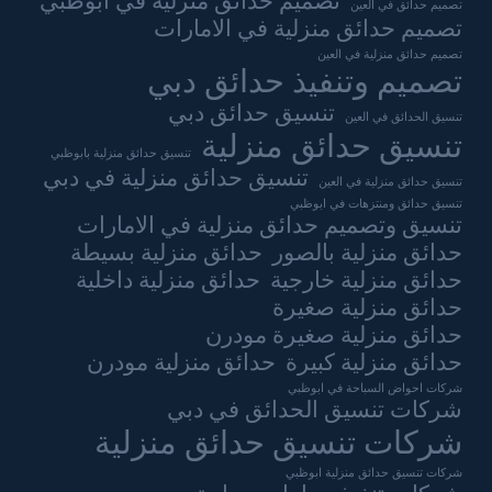
تصميم حدائق منزلية في ابوظبي
تصميم حدائق في العين
تصميم حدائق منزلية في الامارات
تصميم حدائق منزلية في العين
تصميم وتنفيذ حدائق دبي
تنسيق حدائق دبي
تنسيق الحدائق في العين
تنسيق حدائق منزلية
تنسيق حدائق منزلية بابوظبي
تنسيق حدائق منزلية في دبي
تنسيق حدائق منزلية في العين
تنسيق حدائق ومنتزهات في ابوظبي
تنسيق وتصميم حدائق منزلية في الامارات
حدائق منزلية بالصور
حدائق منزلية بسيطة
حدائق منزلية خارجية
حدائق منزلية داخلية
حدائق منزلية صغيرة
حدائق منزلية صغيرة مودرن
حدائق منزلية كبيرة
حدائق منزلية مودرن
شركات احواض السباحة في ابوظبي
شركات تنسيق الحدائق في دبي
شركات تنسيق حدائق منزلية
شركات تنسيق حدائق منزلية ابوظبي