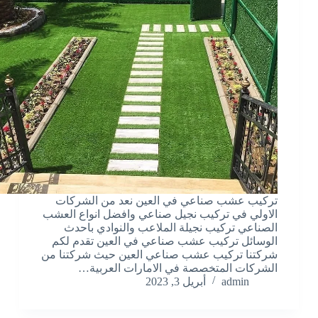
تركيب عشب صناعي في العين نعد من الشركات
الاولي في تركيب نجيل صناعي وافضل انواع العشب
الصناعي تركيب نجيلة الملاعب والنوادي باحدث
الوسائل تركيب عشب صناعي في العين تقدم لكم
شركتنا تركيب عشب صناعي العين حيث شركتنا من
الشركات المتخصصة في الامارات العربية…
admin
أبريل 3, 2023