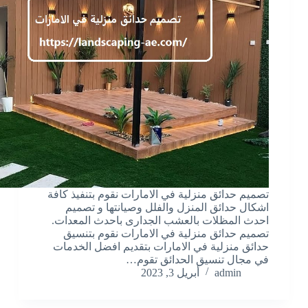
تصميم حدائق منزلية في الامارات نقوم بتنفيذ كافة
اشكال حدائق المنزل والفلل وصيانتها و تصميم
احدث المظلات بالعشب الجدارى باحدث المعدات.
تصميم حدائق منزلية في الامارات نقوم بتنسيق
حدائق منزلية في الامارات بتقديم افضل الخدمات
في مجال تنسيق الحدائق تقوم…
admin
أبريل 3, 2023