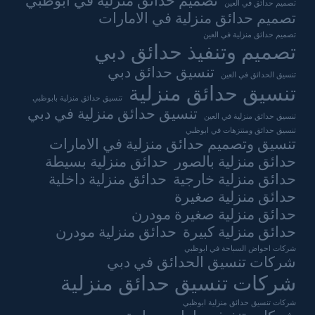
تصميم حدائق منزلية في ابوظبي
تصميم حدائق في العين
تصميم حدائق منزلية في الامارات
تصميم حدائق منزلية في العين
تصميم وتنفيذ حدائق دبي
تنسيق حدائق دبي
تنسيق الحدائق في العين
تنسيق حدائق منزلية
تنسيق حدائق منزلية بابوظبي
تنسيق حدائق منزلية في دبي
تنسيق حدائق منزلية في العين
تنسيق حدائق ومنتزهات في ابوظبي
تنسيق وتصميم حدائق منزلية في الامارات
حدائق منزلية بالصور
حدائق منزلية بسيطة
حدائق منزلية خارجية
حدائق منزلية داخلية
حدائق منزلية صغيرة
حدائق منزلية صغيرة مودرن
حدائق منزلية كبيرة
حدائق منزلية مودرن
شركات احواض السباحة في ابوظبي
شركات تنسيق الحدائق في دبي
شركات تنسيق حدائق منزلية
شركات تنسيق حدائق منزلية ابوظبي