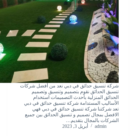
شركة تنسيق حدائق في دبي نعد من أفضل شركات
تنسيق الحدائق نقوم بتصميم وتنسيق وتصميم
الحدائق المنزلية بأحدث التصميمات استخدام
الأساليب المستدامة شركة تنسيق حدائق في دبي
تعد شركتنا شركة تنسيق حدائق في دبي فهي
الافضل بمجال تصميم و تنسيق الحدائق بين جميع
الشركات بالمجال بتقديم…
admin
أبريل 3, 2023