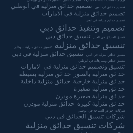
ترميم حمامات السباحة الشارقة
تصميم حدائق
تصميم حدائق في ابوظبي
تصميم حدائق منزلية في ابوظبي
تصميم حدائق في العين
تصميم حدائق منزلية في الامارات
تصميم حدائق منزلية في العين
تصميم وتنفيذ حدائق دبي
تنسيق حدائق دبي
تنسيق الحدائق في العين
تنسيق حدائق منزلية
تنسيق حدائق منزلية بابوظبي
تنسيق حدائق منزلية في دبي
تنسيق حدائق منزلية في العين
تنسيق حدائق ومنتزهات في ابوظبي
تنسيق وتصميم حدائق منزلية في الامارات
حدائق منزلية بالصور
حدائق منزلية بسيطة
حدائق منزلية خارجية
حدائق منزلية داخلية
حدائق منزلية صغيرة
حدائق منزلية صغيرة مودرن
حدائق منزلية كبيرة
حدائق منزلية مودرن
شركات احواض السباحة في ابوظبي
شركات تنسيق الحدائق في دبي
شركات تنسيق حدائق منزلية