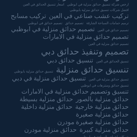
ارخص شركة تنسيق حدائق منزلية في ابوظبي
اسعار تنسيق الحدائق في العين
افضل شركات تنسيق حدائق منزلية بابوظبي
تركيب عشب صناعي في العين
تركيب مسابح
ترميم حمامات السباحة الشارقة
تصميم حدائق
تصميم حدائق في ابوظبي
تصميم حدائق منزلية في ابوظبي
تصميم حدائق في العين
تصميم حدائق منزلية في الامارات
تصميم حدائق منزلية في العين
تصميم وتنفيذ حدائق دبي
تنسيق حدائق دبي
تنسيق الحدائق في العين
تنسيق حدائق منزلية
تنسيق حدائق منزلية بابوظبي
تنسيق حدائق منزلية في دبي
تنسيق حدائق منزلية في العين
تنسيق حدائق ومنتزهات في ابوظبي
تنسيق وتصميم حدائق منزلية في الامارات
حدائق منزلية بالصور
حدائق منزلية بسيطة
حدائق منزلية خارجية
حدائق منزلية داخلية
حدائق منزلية صغيرة
حدائق منزلية صغيرة مودرن
حدائق منزلية كبيرة
حدائق منزلية مودرن
شركات احواض السباحة في ابوظبي