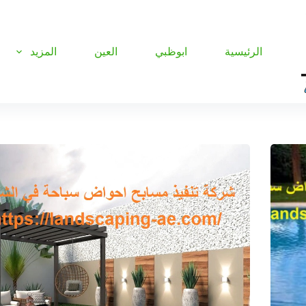
الرئيسية
ابوظبي
العين
المزيد