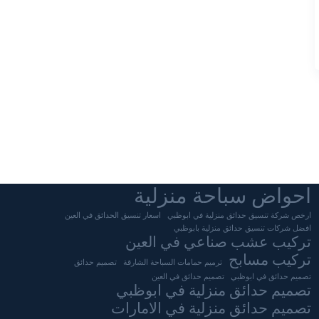
احواض سباحة منزلية
ارخص شركة تنسيق حدائق منزلية في ابوظبي
اسعار تنسيق الحدائق في العين
افضل شركات تنسيق حدائق منزلية بابوظبي
تركيب عشب صناعي في العين
تركيب مسابح
ترميم حمامات السباحة الشارقة
تصميم حدائق
تصميم حدائق في ابوظبي
تصميم حدائق في العين
تصميم حدائق منزلية في ابوظبي
تصميم حدائق منزلية في الامارات