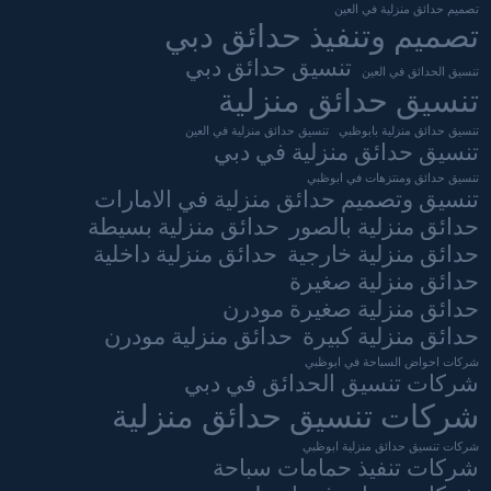
تصميم حدائق منزلية في العين
تصميم وتنفيذ حدائق دبي
تنسيق حدائق دبي
تنسيق الحدائق في العين
تنسيق حدائق منزلية
تنسيق حدائق منزلية بابوظبي
تنسيق حدائق منزلية في العين
تنسيق حدائق منزلية في دبي
تنسيق حدائق ومنتزهات في ابوظبي
تنسيق وتصميم حدائق منزلية في الامارات
حدائق منزلية بالصور
حدائق منزلية بسيطة
حدائق منزلية خارجية
حدائق منزلية داخلية
حدائق منزلية صغيرة
حدائق منزلية صغيرة مودرن
حدائق منزلية كبيرة
حدائق منزلية مودرن
شركات احواض السباحة في ابوظبي
شركات تنسيق الحدائق في دبي
شركات تنسيق حدائق منزلية
شركات تنسيق حدائق منزلية ابوظبي
شركات تنفيذ حمامات سباحة