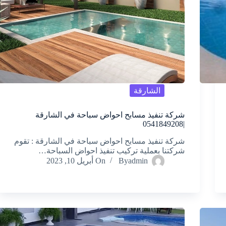
الشارقة
شركة تنفيذ مسابح احواض سباحة في الشارقة
|0541849208
شركة تنفيذ مسابح احواض سباحة في الشارقة : تقوم
شركتنا بعملية تركيب تنفيذ احواض السباحة…
admin
By
On
أبريل 10, 2023