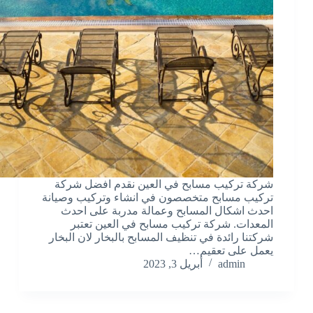
شركة تركيب مسابح في العين نقدم افضل شركة
تركيب مسابح متخصصون في انشاء وتركيب وصيانة
احدث اشكال المسابح وعمالة مدربة على احدث
المعدات. شركة تركيب مسابح في العين تعتبر
شركتنا رائدة في تنظيف المسابح بالبخار لان البخار
يعمل على تعقيم…
admin
أبريل 3, 2023