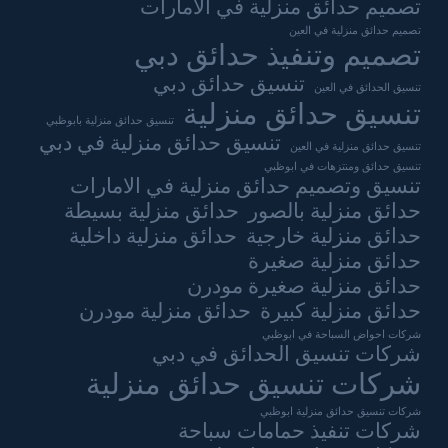
تصميم حدائق منزلية في الامارات
تصميم حدائق منزلية في العين
تصميم وتنفيذ حدائق دبي
تنسيق حدائق دبي
تنسيق الحدائق في العين
تنسيق حدائق منزلية
تنسيق حدائق منزلية بابوظبي
تنسيق حدائق منزلية في دبي
تنسيق حدائق منزلية في العين
تنسيق حدائق ومنتزهات في ابوظبي
تنسيق وتصميم حدائق منزلية في الامارات
حدائق منزلية بالصور
حدائق منزلية بسيطة
حدائق منزلية خارجية
حدائق منزلية داخلية
حدائق منزلية صغيرة
حدائق منزلية صغيرة مودرن
حدائق منزلية كبيرة
حدائق منزلية مودرن
شركات احواض السباحة في ابوظبي
شركات تنسيق الحدائق في دبي
شركات تنسيق حدائق منزلية
شركات تنسيق حدائق منزلية ابوظبي
شركات تنفيذ حمامات سباحة