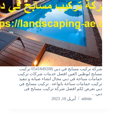
شركة تركيب مسابح في دبي |0541849208 تركيب
مسابح ابوظبي العين افضل خدمات شركات تركيب
حمامات سباحة في دبي مجال انشاء صيانة و تنفيذ
تركيب حمامات سباحة بانواعه . تركيب مسابح في
دبي نعرض لكم افضل شركة تركيب مسابح فى
دبي…
admin
أبريل 10, 2023