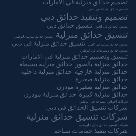
تصميم حدائق منزلية في الامارات
تصميم حدائق منزلية في العين
تصميم وتنفيذ حدائق دبي
تنسيق حدائق دبي
تنسيق الحدائق في العين
تنسيق حدائق منزلية
تنسيق حدائق منزلية بابوظبي
تنسيق حدائق منزلية في دبي
تنسيق حدائق منزلية في العين
تنسيق حدائق ومنتزهات في ابوظبي
تنسيق وتصميم حدائق منزلية في الامارات
حدائق منزلية بالصور
حدائق منزلية بسيطة
حدائق منزلية خارجية
حدائق منزلية داخلية
حدائق منزلية صغيرة
حدائق منزلية صغيرة مودرن
حدائق منزلية كبيرة
حدائق منزلية مودرن
شركات احواض السباحة في ابوظبي
شركات تنسيق الحدائق في دبي
شركات تنسيق حدائق منزلية
شركات تنسيق حدائق منزلية ابوظبي
شركات تنفيذ حمامات سباحة