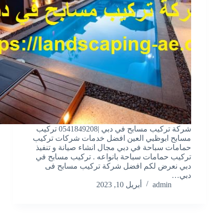
شركة تركيب مسابح في دبي |0541849208 تركيب
مسابح ابوظبي العين افضل خدمات شركات تركيب
حمامات سباحة في دبي مجال انشاء صيانة و تنفيذ
تركيب حمامات سباحة بانواعه . تركيب مسابح في
دبي نعرض لكم افضل شركة تركيب مسابح فى
دبي…
admin
أبريل 10, 2023