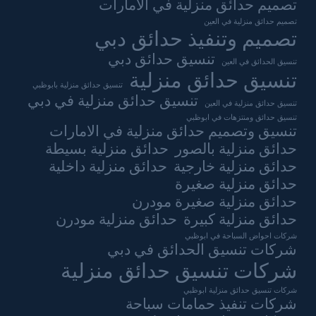
تصميم حدائق منزلية في الامارات
تصميم حدائق منزلية في العين
تصميم وتنفيذ حدائق دبي
تنسيق حدائق دبي
تنسيق الحدائق في العين
تنسيق حدائق منزلية
تنسيق حدائق منزلية بابوظبي
تنسيق حدائق منزلية في دبي
تنسيق حدائق منزلية في العين
تنسيق حدائق ومنتزهات في ابوظبي
تنسيق وتصميم حدائق منزلية في الامارات
حدائق منزلية بالصور
حدائق منزلية بسيطة
حدائق منزلية خارجية
حدائق منزلية داخلية
حدائق منزلية صغيرة
حدائق منزلية صغيرة مودرن
حدائق منزلية كبيرة
حدائق منزلية مودرن
شركات احواض السباحة في ابوظبي
شركات تنسيق الحدائق في دبي
شركات تنسيق حدائق منزلية
شركات تنسيق حدائق منزلية ابوظبي
شركات تنفيذ حمامات سباحة