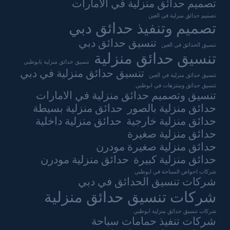
تصميم حدائق منزلية في الامارات
تصميم حدائق منزلية في العين
تصميم وتنفيذ حدائق دبي
تنسيق حدائق دبي
تنسيق الحدائق في العين
تنسيق حدائق منزلية
تنسيق حدائق منزلية بابوظبي
تنسيق حدائق منزلية في دبي
تنسيق حدائق منزلية في العين
تنسيق حدائق ومنتزهات في ابوظبي
تنسيق وتصميم حدائق منزلية في الامارات
حدائق منزلية بالصور
حدائق منزلية بسيطة
حدائق منزلية خارجية
حدائق منزلية داخلية
حدائق منزلية صغيرة
حدائق منزلية صغيرة مودرن
حدائق منزلية كبيرة
حدائق منزلية مودرن
شركات احواض السباحة في ابوظبي
شركات تنسيق الحدائق في دبي
شركات تنسيق حدائق منزلية
شركات تنسيق حدائق منزلية ابوظبي
شركات تنفيذ حمامات سباحة