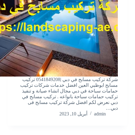
شركة تركيب مسابح في دبي |0541849208 تركيب
مسابح ابوظبي العين افضل خدمات شركات تركيب
حمامات سباحة في دبي مجال انشاء صيانة و تنفيذ
تركيب حمامات سباحة بانواعه . تركيب مسابح في
دبي نعرض لكم افضل شركة تركيب مسابح فى
دبي…
admin
أبريل 10, 2023