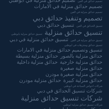
تصميم حدائق منزلية في ابوظبي
تصميم حدائق في العين
تصميم حدائق منزلية في الامارات
تصميم حدائق منزلية في العين
تصميم وتنفيذ حدائق دبي
تنسيق حدائق دبي
تنسيق الحدائق في العين
تنسيق حدائق منزلية
تنسيق حدائق منزلية بابوظبي
تنسيق حدائق منزلية في دبي
تنسيق حدائق منزلية في العين
تنسيق حدائق ومنتزهات في ابوظبي
تنسيق وتصميم حدائق منزلية في الامارات
حدائق منزلية بالصور
حدائق منزلية بسيطة
حدائق منزلية خارجية
حدائق منزلية داخلية
حدائق منزلية صغيرة
حدائق منزلية صغيرة مودرن
حدائق منزلية كبيرة
حدائق منزلية مودرن
شركات احواض السباحة في ابوظبي
شركات تنسيق الحدائق في دبي
شركات تنسيق حدائق منزلية
شركات تنسيق حدائق منزلية ابوظبي