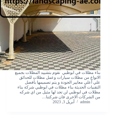
بناء مظلات في ابوظبي نقوم بتشييد المظلات بجميع
الانواع من مظلات سيارات وعمل مظلات للحدائق
علي أعلي معايير الجودة و يتم تصميمها بأفضل
التقنيات الحديثة بناء مظلات في ابوظبي شركة بناء
مظلات في ابوظبي لن تجد لها مثيل من اي شركه
من الشركات الاخرى فان شركتنا…
admin
أبريل 3, 2023