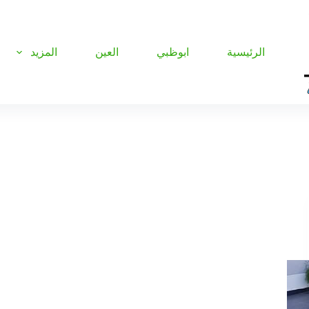
الرئيسية
ابوظبي
العين
المزيد