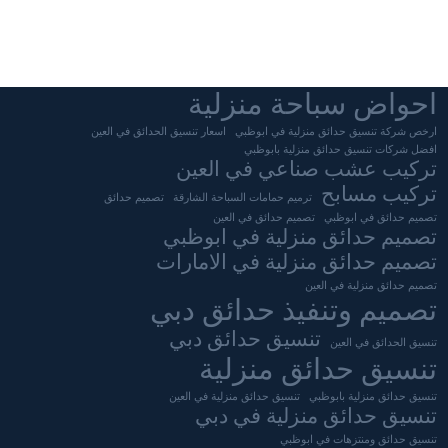
احواض سباحة منزلية
ارخص شركة تنسيق حدائق منزلية في ابوظبي
اسعار تنسيق الحدائق في العين
افضل شركات تنسيق حدائق منزلية بابوظبي
تركيب عشب صناعي في العين
تركيب مسابح
ترميم حمامات السباحة الشارقة
تصميم حدائق
تصميم حدائق في ابوظبي
تصميم حدائق في العين
تصميم حدائق منزلية في ابوظبي
تصميم حدائق منزلية في الامارات
تصميم حدائق منزلية في العين
تصميم وتنفيذ حدائق دبي
تنسيق حدائق دبي
تنسيق الحدائق في العين
تنسيق حدائق منزلية
تنسيق حدائق منزلية بابوظبي
تنسيق حدائق منزلية في العين
تنسيق حدائق منزلية في دبي
تنسيق حدائق ومنتزهات في ابوظبي