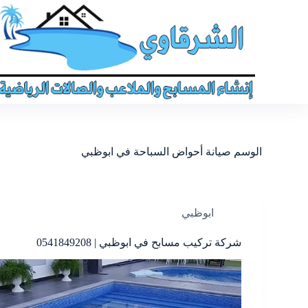
الوسم
صيانة أحواض السباحة في ابوظبي
ابوظبي
شركة تركيب مسابح في ابوظبي | 0541849208