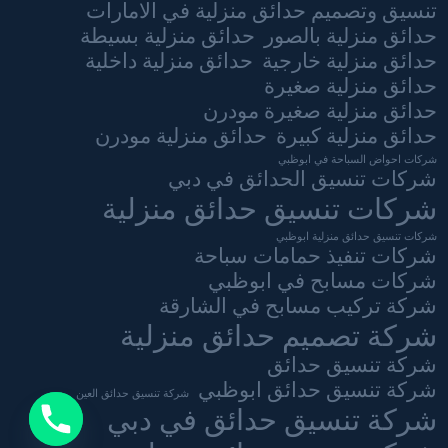
تنسيق وتصميم حدائق منزلية في الامارات
حدائق منزلية بالصور
حدائق منزلية بسيطة
حدائق منزلية خارجية
حدائق منزلية داخلية
حدائق منزلية صغيرة
حدائق منزلية صغيرة مودرن
حدائق منزلية كبيرة
حدائق منزلية مودرن
شركات احواض السباحة في ابوظبي
شركات تنسيق الحدائق في دبي
شركات تنسيق حدائق منزلية
شركات تنسيق حدائق منزلية ابوظبي
شركات تنفيذ حمامات سباحة
شركات مسابح في ابوظبي
شركة تركيب مسابح في الشارقة
شركة تصميم حدائق منزلية
شركة تنسيق حدائق
شركة تنسيق حدائق ابوظبي
شركة تنسيق حدائق العين
شركة تنسيق حدائق في دبي