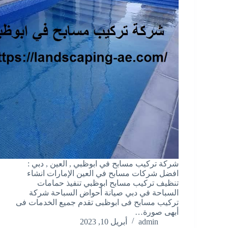
شركة تركيب مسابح في ابوظبي , العين , دبي :
افضل شركات مسابح في العين الإمارات انشاء
تنظيف تركيب مسابح ابوظبي تنفيذ حمامات
السباحة في دبي صيانة أحواض السباحة شركة
تركيب مسابح فى ابوظبى تقدم جميع الخدمات فى
أبهى صورة…
admin
أبريل 10, 2023