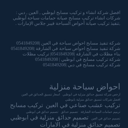
شركة الشرقاوي تنسيق الحدائق وتركيب المسابح
افضل شركة انشاء و تركيب مسابح ابوظبي , العين , دبي :
شركات انشاء تركيب مسابح صيانة حمامات سباحة أبوظبي
,تنفيذ تركيب صيانة أحواض السباحة فيبر جلاس الإمارات .
شركة تنفيذ مسابح احواض سباحة في العين |0541849208
شركة تنفيذ مسابح احواض سباحة في الشارقة |0541849208
بناء مظلات في الشارقة |0541849208| تركيب مظلات
شركة تركيب مسابح في ابوظبي | 0541849208
شركة تركيب مسابح في دبي |0541849208
احواض سباحة منزلية
ارخص شركة تنسيق حدائق منزلية في ابوظبي
اسعار تنسيق الحدائق في العين
افضل شركات تنسيق حدائق منزلية بابوظبي
تركيب عشب صناعي في العين
تركيب مسابح
ترميم حمامات السباحة الشارقة
تصميم حدائق
تصميم حدائق في ابوظبي
تصميم حدائق منزلية في ابوظبي
تصميم حدائق في العين
تصميم حدائق منزلية في الامارات