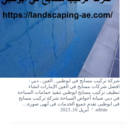
شركة تركيب مسابح في ابوظبي , العين , دبي :
افضل شركات مسابح في العين الإمارات انشاء
تنظيف تركيب مسابح ابوظبي تنفيذ حمامات السباحة
في دبي صيانة أحواض السباحة شركة تركيب مسابح
فى ابوظبى تقدم جميع الخدمات فى أبهى صورة…
admin
أبريل 10, 2023