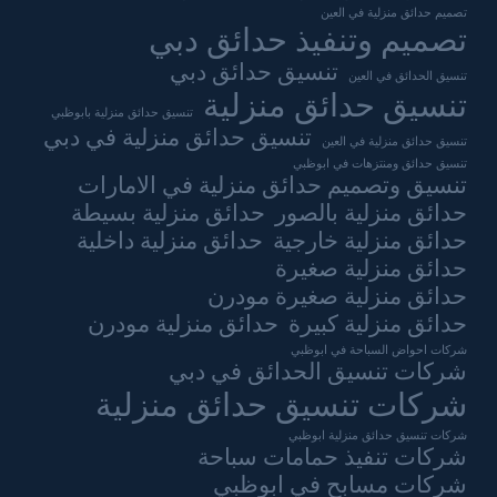
تصميم حدائق منزلية في العين
تصميم وتنفيذ حدائق دبي
تنسيق حدائق دبي
تنسيق الحدائق في العين
تنسيق حدائق منزلية
تنسيق حدائق منزلية بابوظبي
تنسيق حدائق منزلية في دبي
تنسيق حدائق منزلية في العين
تنسيق حدائق ومنتزهات في ابوظبي
تنسيق وتصميم حدائق منزلية في الامارات
حدائق منزلية بالصور
حدائق منزلية بسيطة
حدائق منزلية خارجية
حدائق منزلية داخلية
حدائق منزلية صغيرة
حدائق منزلية صغيرة مودرن
حدائق منزلية كبيرة
حدائق منزلية مودرن
شركات احواض السباحة في ابوظبي
شركات تنسيق الحدائق في دبي
شركات تنسيق حدائق منزلية
شركات تنسيق حدائق منزلية ابوظبي
شركات تنفيذ حمامات سباحة
شركات مسابح في ابوظبي