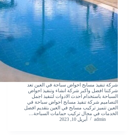
شركة تنفيذ مسابح احواض سباحة في العين تعد
شركتنا افضل واكبر شركة انشاء وتنفيذ احواض
السباحة باستخدام احدث الادوات لتنفيذ اجمل
التصاميم شركة تنفيذ مسابح احواض سباحة في
العين تتميز تركيب مسابح في العين بتقديم افضل
الخدمات في مجال تركيب حمامات السباحة…
admin
أبريل 10, 2023