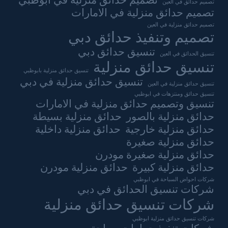
تصميم حدائق منزلية في ابوظبي
تصميم حدائق في العين
تصميم حدائق منزلية في الامارات
تصميم حدائق منزلية في العين
تصميم وتنفيذ حدائق دبي
تنسيق حدائق دبي
تنسيق الحدائق في العين
تنسيق حدائق منزلية
تنسيق حدائق منزلية بابوظبي
تنسيق حدائق منزلية في دبي
تنسيق حدائق منزلية في العين
تنسيق حدائق ومنتزهات في ابوظبي
تنسيق وتصميم حدائق منزلية في الامارات
حدائق منزلية بالصور
حدائق منزلية بسيطة
حدائق منزلية خارجية
حدائق منزلية داخلية
حدائق منزلية صغيرة
حدائق منزلية صغيرة مودرن
حدائق منزلية كبيرة
حدائق منزلية مودرن
شركات احواض السباحة في ابوظبي
شركات تنسيق الحدائق في دبي
شركات تنسيق حدائق منزلية
شركات تنسيق حدائق منزلية ابوظبي