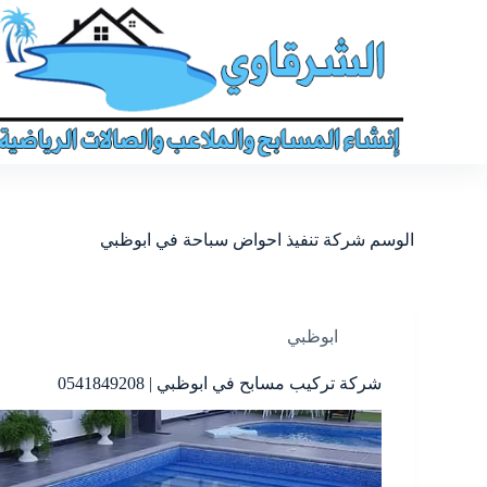
الوسم
شركة تنفيذ احواض سباحة في ابوظبي
ابوظبي
شركة تركيب مسابح في ابوظبي | 0541849208