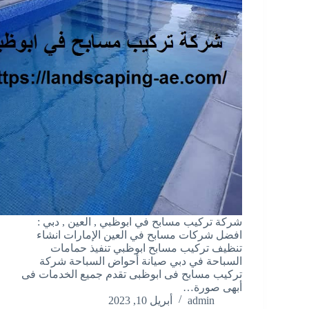
شركة تركيب مسابح في ابوظبي , العين , دبي :
افضل شركات مسابح في العين الإمارات انشاء
تنظيف تركيب مسابح ابوظبي تنفيذ حمامات
السباحة في دبي صيانة أحواض السباحة شركة
تركيب مسابح فى ابوظبى تقدم جميع الخدمات فى
أبهى صورة…
admin
أبريل 10, 2023