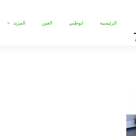
الرئيسية
ابوظبي
العين
المزيد