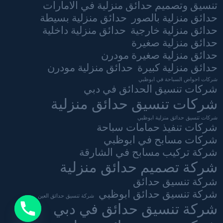
تنسيق وتصميم حدائق منزلية في الامارات
حدائق منزلية بالصور
حدائق منزلية بسيطة
حدائق منزلية خارجية
حدائق منزلية داخلية
حدائق منزلية صغيرة
حدائق منزلية صغيرة مودرن
حدائق منزلية كبيرة
حدائق منزلية مودرن
شركات احواض السباحة في ابوظبي
شركات تنسيق الحدائق في دبي
شركات تنسيق حدائق منزلية
شركات تنسيق حدائق منزلية ابوظبي
شركات تنفيذ حمامات سباحة
شركات مسابح في ابوظبي
شركة تركيب مسابح في الشارقة
شركة تصميم حدائق منزلية
شركة تنسيق حدائق
شركة تنسيق حدائق ابوظبي
شركة تنسيق حدائق العين
شركة تنسيق حدائق في دبي