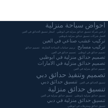
احواض سباحة منزلية
ارخص شركة تنسيق حدائق منزلية في ابوظبي
اسعار تنسيق الحدائق في العين
افضل شركات تنسيق حدائق منزلية بابوظبي
تركيب عشب صناعي في العين
تركيب مسابح
ترميم حمامات السباحة الشارقة
تصميم حدائق
تصميم حدائق في ابوظبي
تصميم حدائق في العين
تصميم حدائق منزلية في ابوظبي
تصميم حدائق منزلية في الامارات
تصميم حدائق منزلية في العين
تصميم وتنفيذ حدائق دبي
تنسيق حدائق دبي
تنسيق الحدائق في العين
تنسيق حدائق منزلية
تنسيق حدائق منزلية بابوظبي
تنسيق حدائق منزلية في العين
تنسيق حدائق منزلية في دبي
تنسيق حدائق ومنتزهات في ابوظبي