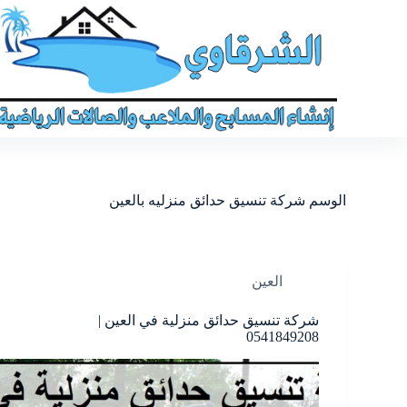
الوسم
شركة تنسيق حدائق منزليه بالعين
العين
شركة تنسيق حدائق منزلية في العين |
0541849208