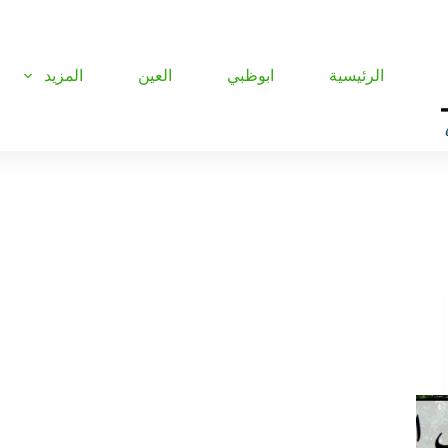
الرئيسية
ابوظبي
العين
المزيد