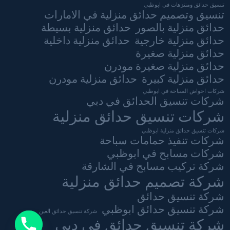
تنسيق حدائق ومنتزهات في ابوظبي
تنسيق وتصميم حدائق منزلية في الامارات
حدائق منزلية بالصور
حدائق منزلية بسيطة
حدائق منزلية خارجية
حدائق منزلية داخلية
حدائق منزلية صغيرة
حدائق منزلية صغيرة مودرن
حدائق منزلية كبيرة
حدائق منزلية مودرن
شركات احواض السباحة في ابوظبي
شركات تنسيق الحدائق في دبي
شركات تنسيق حدائق منزلية
شركات تنسيق حدائق منزلية ابوظبي
شركات تنفيذ حمامات سباحة
شركات مسابح في ابوظبي
شركة تركيب مسابح في الشارقة
شركة تصميم حدائق منزلية
شركة تنسيق حدائق
شركة تنسيق حدائق ابوظبي
شركة تنسيق حدائق العين
شركة تنسيق حدائق في دبي