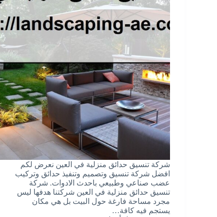
شركة تنسيق حدائق منزلية في العين نعرض لكم
افضل شركة تنسيق وتصميم وتنفيذ حدائق وتركيب
عضب صناعي وطبيعي باحدث الادوات. شركة
تنسيق حدائق منزلية في العين شركتنا هدفها ليس
مجرد مساحة فارغة حول البيت بل هي مكان
يستجم فيه كافة…