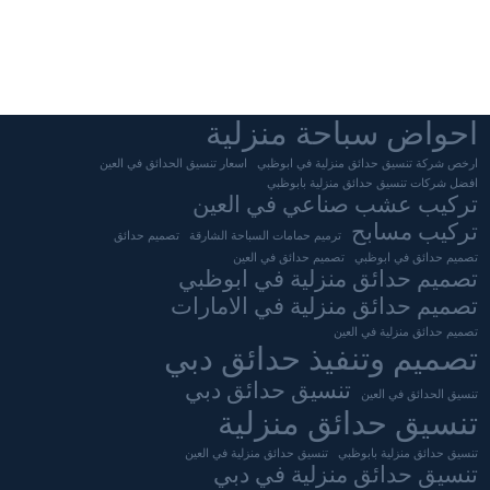
احواض سباحة منزلية
ارخص شركة تنسيق حدائق منزلية في ابوظبي
اسعار تنسيق الحدائق في العين
افضل شركات تنسيق حدائق منزلية بابوظبي
تركيب عشب صناعي في العين
تركيب مسابح
ترميم حمامات السباحة الشارقة
تصميم حدائق
تصميم حدائق في ابوظبي
تصميم حدائق في العين
تصميم حدائق منزلية في ابوظبي
تصميم حدائق منزلية في الامارات
تصميم حدائق منزلية في العين
تصميم وتنفيذ حدائق دبي
تنسيق حدائق دبي
تنسيق الحدائق في العين
تنسيق حدائق منزلية
تنسيق حدائق منزلية بابوظبي
تنسيق حدائق منزلية في العين
تنسيق حدائق منزلية في دبي