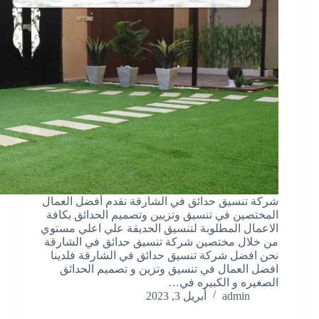
شركة تنسيق حدائق في الشارقة نقدم أفضل العمال
المختصين في تنسيق وتزيين وتصميم الحدائق بكافة
الاعمال المطلوبة لتنسيق الحديقة علي اعلي مستوي
من خلال مختصين شركة تنسيق حدائق في الشارقة
نحن افضل شركة تنسيق حدائق في الشارقة فلدينا
افضل العمال في تنسيق وتزين و تصميم الحدائق
الصغيره و الكبيره في…
admin
أبريل 3, 2023