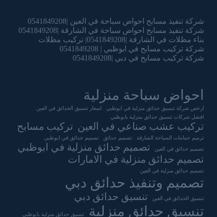
شركة تنفيذ مسابح احواض سباحة في العين |0541849208
شركة تنفيذ مسابح احواض سباحة في الشارقة |0541849208
بناء مظلات في الشارقة |0541849208| تركيب مظلات
شركة تركيب مسابح في ابوظبي | 0541849208
شركة تركيب مسابح في دبي |0541849208
احواض سباحة منزلية
ارخص شركة تنسيق حدائق منزلية في ابوظبي
اسعار تنسيق الحدائق في العين
افضل شركات تنسيق حدائق منزلية بابوظبي
تركيب عشب صناعي في العين
تركيب مسابح
ترميم حمامات السباحة الشارقة
تصميم حدائق
تصميم حدائق في ابوظبي
تصميم حدائق منزلية في ابوظبي
تصميم حدائق في العين
تصميم حدائق منزلية في الامارات
تصميم حدائق منزلية في العين
تصميم وتنفيذ حدائق دبي
تنسيق حدائق دبي
تنسيق الحدائق في العين
تنسيق حدائق منزلية
تنسيق حدائق منزلية بابوظبي