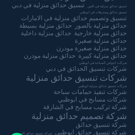
تنسيق حدائق منزلية في دبي
تنسيق حدائق منزلية في العين
تنسيق حدائق ومنتزهات في ابوظبي
تنسيق وتصميم حدائق منزلية في الامارات
حدائق منزلية بالصور
حدائق منزلية بسيطة
حدائق منزلية خارجية
حدائق منزلية داخلية
حدائق منزلية صغيرة
حدائق منزلية صغيرة مودرن
حدائق منزلية كبيرة
حدائق منزلية مودرن
شركات احواض السباحة في ابوظبي
شركات تنسيق الحدائق في دبي
شركات تنسيق حدائق منزلية
شركات تنسيق حدائق منزلية ابوظبي
شركات تنفيذ حمامات سباحة
شركات مسابح في ابوظبي
شركة تركيب مسابح في الشارقة
شركة تصميم حدائق منزلية
شركة تنسيق حدائق
شركة تنسيق حدائق ابوظبي
شركة تنسيق حدائق العين