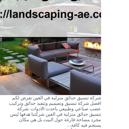
شركة تنسيق حدائق منزلية في العين نعرض لكم
افضل شركة تنسيق وتصميم وتنفيذ حدائق وتركيب
عضب صناعي وطبيعي باحدث الادوات. شركة
تنسيق حدائق منزلية في العين شركتنا هدفها ليس
مجرد مساحة فارغة حول البيت بل هي مكان
يستجم فيه كافة…