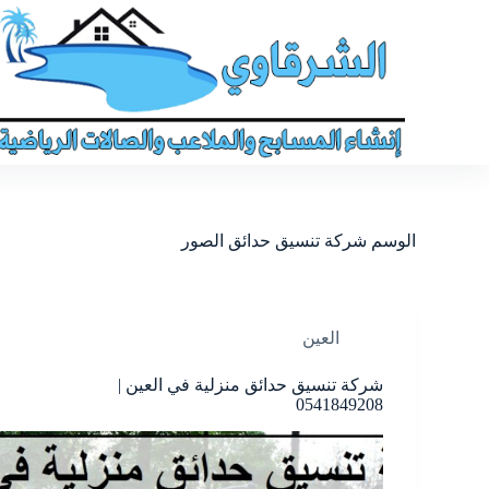
الوسم
شركة تنسيق حدائق الصور
العين
شركة تنسيق حدائق منزلية في العين |
0541849208