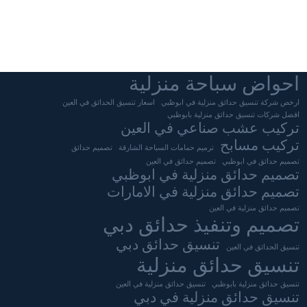
احواض سباحة منزلية
ارخص شركة تنسيق حدائق منزلية في ابوظبي
اسعار تنسيق الحدائق في العين
افضل شركات تنسيق حدائق منزلية بابوظبي
تركيب عشب صناعي في العين
تركيب مسابح
ترميم حمامات السباحة الشارقة
تصميم حدائق
تصميم حدائق في ابوظبي
تصميم حدائق في العين
تصميم حدائق منزلية في ابوظبي
تصميم حدائق منزلية في الامارات
تصميم حدائق منزلية في العين
تصميم وتنفيذ حدائق دبي
تنسيق حدائق دبي
تنسيق الحدائق في العين
تنسيق حدائق منزلية
تنسيق حدائق منزلية بابوظبي
تنسيق حدائق منزلية في العين
تنسيق حدائق منزلية في دبي