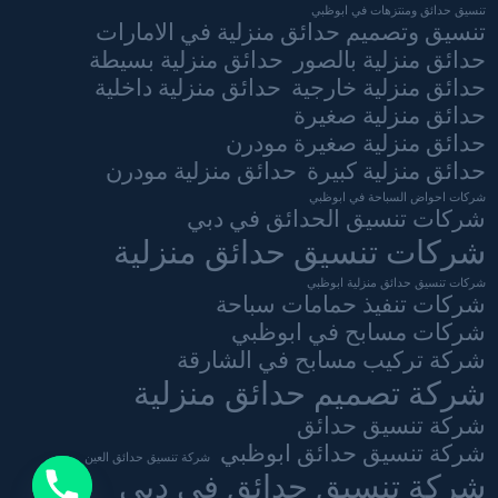
تنسيق حدائق ومنتزهات في ابوظبي
تنسيق وتصميم حدائق منزلية في الامارات
حدائق منزلية بالصور
حدائق منزلية بسيطة
حدائق منزلية خارجية
حدائق منزلية داخلية
حدائق منزلية صغيرة
حدائق منزلية صغيرة مودرن
حدائق منزلية كبيرة
حدائق منزلية مودرن
شركات احواض السباحة في ابوظبي
شركات تنسيق الحدائق في دبي
شركات تنسيق حدائق منزلية
شركات تنسيق حدائق منزلية ابوظبي
شركات تنفيذ حمامات سباحة
شركات مسابح في ابوظبي
شركة تركيب مسابح في الشارقة
شركة تصميم حدائق منزلية
شركة تنسيق حدائق
شركة تنسيق حدائق ابوظبي
شركة تنسيق حدائق العين
شركة تنسيق حدائق في دبي