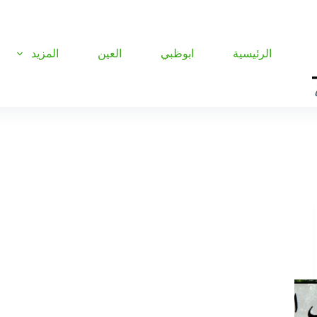
الرئيسية
ابوظبي
العين
المزيد