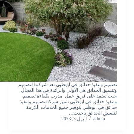
تصميم وتنفيذ حدائق في ابوظبي تعد شركتنا لتصميم
وتنسيق الحدائق هي الاولى والرائدة في هذا المجال
حيث تعتمد على فريق عمل مدرب بكفاءة تصميم
وتنفيذ حدائق في ابوظبي تتميز شركة تصميم وتنفيذ
حدائق في ابوظبي بتوفير جميع الخدمات اللازمة
لتنسيق الحدائق بأحدث…
admin
أبريل 3, 2023