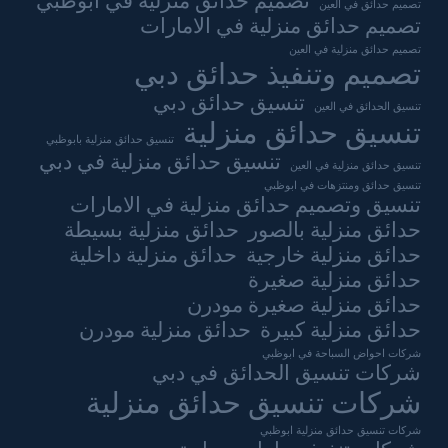
تصميم حدائق منزلية في ابوظبي
تصميم حدائق في العين
تصميم حدائق منزلية في الامارات
تصميم حدائق منزلية في العين
تصميم وتنفيذ حدائق دبي
تنسيق حدائق دبي
تنسيق الحدائق في العين
تنسيق حدائق منزلية
تنسيق حدائق منزلية بابوظبي
تنسيق حدائق منزلية في دبي
تنسيق حدائق منزلية في العين
تنسيق حدائق ومنتزهات في ابوظبي
تنسيق وتصميم حدائق منزلية في الامارات
حدائق منزلية بالصور
حدائق منزلية بسيطة
حدائق منزلية خارجية
حدائق منزلية داخلية
حدائق منزلية صغيرة
حدائق منزلية صغيرة مودرن
حدائق منزلية كبيرة
حدائق منزلية مودرن
شركات احواض السباحة في ابوظبي
شركات تنسيق الحدائق في دبي
شركات تنسيق حدائق منزلية
شركات تنسيق حدائق منزلية ابوظبي