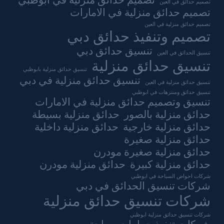
تصميم حدائق منزلية في ابوظبي
تصميم حدائق في العين
تصميم حدائق منزلية في الامارات
تصميم حدائق منزلية في العين
تصميم وتنفيذ حدائق دبي
تنسيق حدائق دبي
تنسيق الحدائق في العين
تنسيق حدائق منزلية
تنسيق حدائق منزلية بابوظبي
تنسيق حدائق منزلية في دبي
تنسيق حدائق منزلية في العين
تنسيق حدائق ومنتزهات في ابوظبي
تنسيق وتصميم حدائق منزلية في الامارات
حدائق منزلية بالصور
حدائق منزلية بسيطة
حدائق منزلية خارجية
حدائق منزلية داخلية
حدائق منزلية صغيرة
حدائق منزلية صغيرة مودرن
حدائق منزلية كبيرة
حدائق منزلية مودرن
شركات احواض السباحة في ابوظبي
شركات تنسيق الحدائق في دبي
شركات تنسيق حدائق منزلية
شركات تنسيق حدائق منزلية ابوظبي