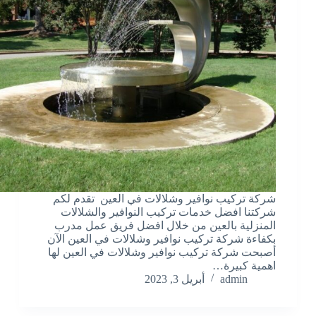
شركة تركيب نوافير وشلالات في العين تقدم لكم
شركتنا افضل خدمات تركيب النوافير والشلالات
المنزلية بالعين من خلال افضل فريق عمل مدرب
بكفاءة شركة تركيب نوافير وشلالات في العين الآن
أصبحت شركة تركيب نوافير وشلالات في العين لها
اهمية كبيرة…
admin
أبريل 3, 2023