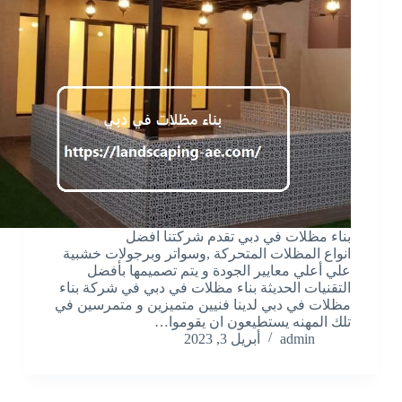
بناء مظلات في دبي تقدم شركتنا افضل
انواع المظلات المتحركة ,وسواتر وبرجولات خشبية
علي أعلي معايير الجودة و يتم تصميمها بأفضل
التقنيات الحديثة بناء مظلات في دبي في شركة بناء
مظلات في دبي لدينا فنيين متميزين و متمرسين في
تلك المهنه يستطيعون ان يقوموا…
admin
أبريل 3, 2023