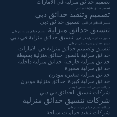
تصميم حدائق منزلية في الامارات
تصميم حدائق منزلية في العين
تصميم وتنفيذ حدائق دبي
تنسيق حدائق دبي
تنسيق الحدائق في العين
تنسيق حدائق منزلية
تنسيق حدائق منزلية بابوظبي
تنسيق حدائق منزلية في دبي
تنسيق حدائق منزلية في العين
تنسيق حدائق ومنتزهات في ابوظبي
تنسيق وتصميم حدائق منزلية في الامارات
حدائق منزلية بالصور
حدائق منزلية بسيطة
حدائق منزلية خارجية
حدائق منزلية داخلية
حدائق منزلية صغيرة
حدائق منزلية صغيرة مودرن
حدائق منزلية كبيرة
حدائق منزلية مودرن
شركات احواض السباحة في ابوظبي
شركات تنسيق الحدائق في دبي
شركات تنسيق حدائق منزلية
شركات تنسيق حدائق منزلية ابوظبي
شركات تنفيذ حمامات سباحة