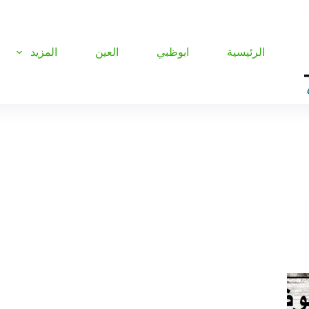
الرئيسية
ابوظبي
العين
المزيد