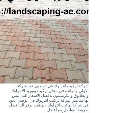
شركة تركيب انترلوك في ابوظبي تعد شركتنا
الاولى والرائدة في مجال تركيب وتوريد الانترلوك
والطابوق والكربستون بافضل الاسعار التي ليس
لها منافس شركة تركيب انترلوك في ابوظبي نحن
في شركة تركيب انترلوك بابوظبي نوفر لك أفضل
طريقة للتواصل مع أفضل…