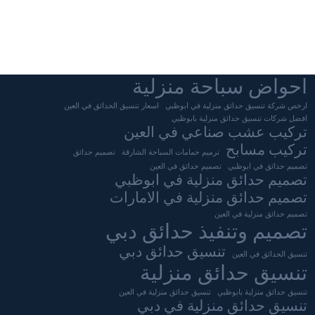
احواض سباحة منزلية
ارخص شركة تنسيق حدائق منزلية في ابوظبي
اسعار تنسيق الحدائق في العين
افضل شركات تنسيق حدائق منزلية بابوظبي
تركيب عشب صناعي في العين
تركيب مسابح
ترميم حمامات السباحة الشارقة
تصميم حدائق
تصميم حدائق في ابوظبي
تصميم حدائق في العين
تصميم حدائق منزلية في ابوظبي
تصميم حدائق منزلية في الامارات
تصميم حدائق منزلية في العين
تصميم وتنفيذ حدائق دبي
تنسيق حدائق دبي
تنسيق الحدائق في العين
تنسيق حدائق منزلية
تنسيق حدائق منزلية بابوظبي
تنسيق حدائق منزلية في العين
تنسيق حدائق منزلية في دبي