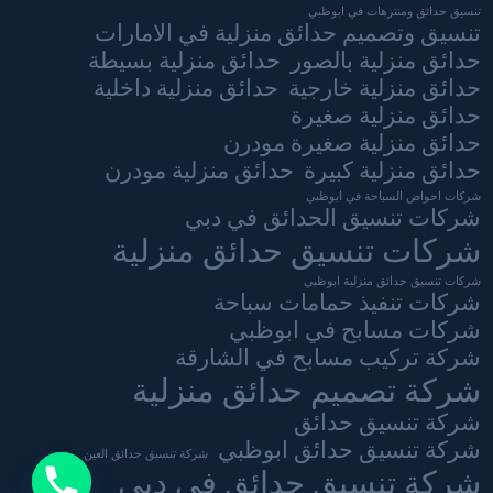
تنسيق حدائق ومنتزهات في ابوظبي
تنسيق وتصميم حدائق منزلية في الامارات
حدائق منزلية بالصور
حدائق منزلية بسيطة
حدائق منزلية خارجية
حدائق منزلية داخلية
حدائق منزلية صغيرة
حدائق منزلية صغيرة مودرن
حدائق منزلية كبيرة
حدائق منزلية مودرن
شركات احواض السباحة في ابوظبي
شركات تنسيق الحدائق في دبي
شركات تنسيق حدائق منزلية
شركات تنسيق حدائق منزلية ابوظبي
شركات تنفيذ حمامات سباحة
شركات مسابح في ابوظبي
شركة تركيب مسابح في الشارقة
شركة تصميم حدائق منزلية
شركة تنسيق حدائق
شركة تنسيق حدائق ابوظبي
شركة تنسيق حدائق العين
شركة تنسيق حدائق في دبي