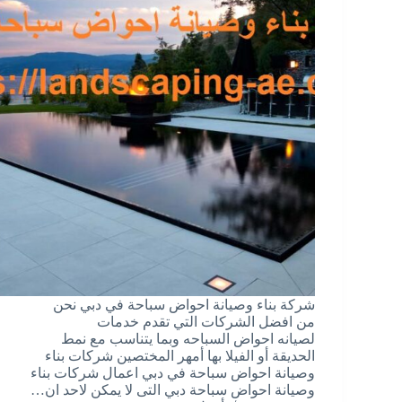
شركة بناء وصيانة احواض سباحة في دبي نحن
من افضل الشركات التي تقدم خدمات
لصيانه احواض السباحه وبما يتناسب مع نمط
الحديقة أو الفيلا بها أمهر المختصين شركات بناء
وصيانة احواض سباحة في دبي اعمال شركات بناء
وصيانة احواض سباحة دبي التى لا يمكن لاحد ان…