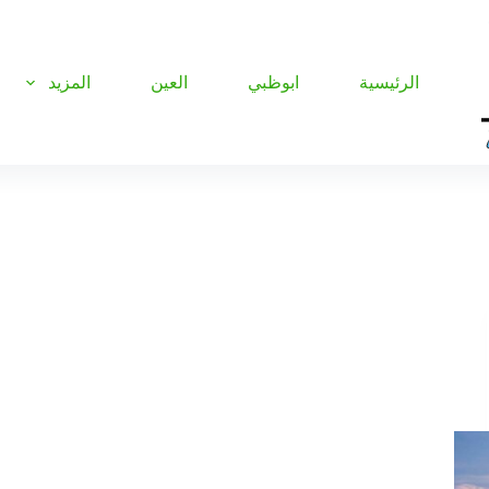
الرئيسية
ابوظبي
العين
المزيد