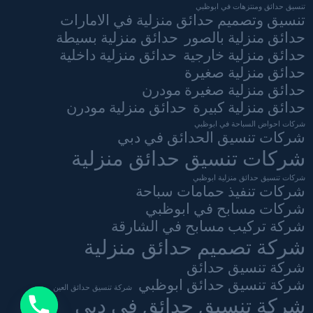
تنسيق حدائق ومنتزهات في ابوظبي
تنسيق وتصميم حدائق منزلية في الامارات
حدائق منزلية بالصور
حدائق منزلية بسيطة
حدائق منزلية خارجية
حدائق منزلية داخلية
حدائق منزلية صغيرة
حدائق منزلية صغيرة مودرن
حدائق منزلية كبيرة
حدائق منزلية مودرن
شركات احواض السباحة في ابوظبي
شركات تنسيق الحدائق في دبي
شركات تنسيق حدائق منزلية
شركات تنسيق حدائق منزلية ابوظبي
شركات تنفيذ حمامات سباحة
شركات مسابح في ابوظبي
شركة تركيب مسابح في الشارقة
شركة تصميم حدائق منزلية
شركة تنسيق حدائق
شركة تنسيق حدائق ابوظبي
شركة تنسيق حدائق العين
شركة تنسيق حدائق في دبي