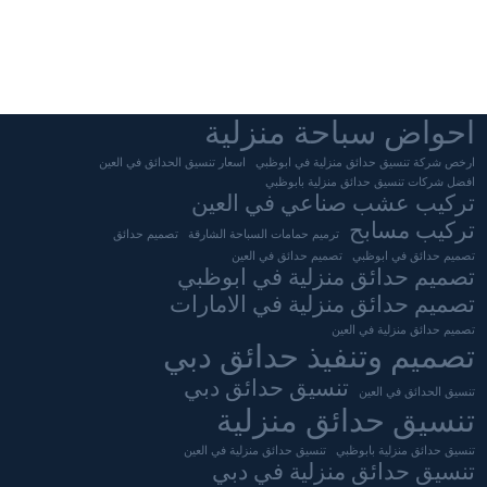
احواض سباحة منزلية
ارخص شركة تنسيق حدائق منزلية في ابوظبي
اسعار تنسيق الحدائق في العين
افضل شركات تنسيق حدائق منزلية بابوظبي
تركيب عشب صناعي في العين
تركيب مسابح
ترميم حمامات السباحة الشارقة
تصميم حدائق
تصميم حدائق في ابوظبي
تصميم حدائق في العين
تصميم حدائق منزلية في ابوظبي
تصميم حدائق منزلية في الامارات
تصميم حدائق منزلية في العين
تصميم وتنفيذ حدائق دبي
تنسيق حدائق دبي
تنسيق الحدائق في العين
تنسيق حدائق منزلية
تنسيق حدائق منزلية بابوظبي
تنسيق حدائق منزلية في العين
تنسيق حدائق منزلية في دبي