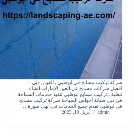
شركة تركيب مسابح في ابوظبي , العين , دبي :
افضل شركات مسابح في العين الإمارات انشاء
تنظيف تركيب مسابح ابوظبي تنفيذ حمامات السباحة
في دبي صيانة أحواض السباحة شركة تركيب مسابح
فى ابوظبى تقدم جميع الخدمات فى أبهى صورة…
admin
أبريل 10, 2023