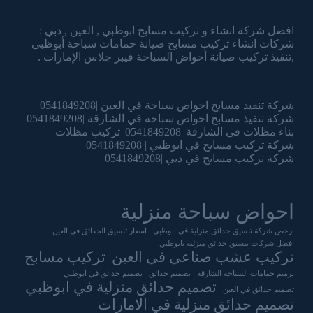
شركة الشرقاوي تنسيق الحدائق وتركيب المسابح
افضل شركة انشاء و تركيب مسابح ابوظبي , العين , دبي :
شركات انشاء تركيب مسابح صيانة حمامات سباحة أبوظبي
,تنفيذ تركيب صيانة أحواض السباحة فيبر جلاس الإمارات .
شركة تنفيذ مسابح احواض سباحة في العين |0541849208
شركة تنفيذ مسابح احواض سباحة في الشارقة |0541849208
بناء مظلات في الشارقة |0541849208| تركيب مظلات
شركة تركيب مسابح في ابوظبي | 0541849208
شركة تركيب مسابح في دبي |0541849208
احواض سباحة منزلية
ارخص شركة تنسيق حدائق منزلية في ابوظبي
اسعار تنسيق الحدائق في العين
افضل شركات تنسيق حدائق منزلية بابوظبي
تركيب عشب صناعي في العين
تركيب مسابح
ترميم حمامات السباحة الشارقة
تصميم حدائق
تصميم حدائق في ابوظبي
تصميم حدائق منزلية في ابوظبي
تصميم حدائق في العين
تصميم حدائق منزلية في الامارات