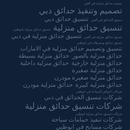
تصميم حدائق منزلية في العين
تصميم وتنفيذ حدائق دبي
تنسيق حدائق دبي
تنسيق الحدائق في العين
تنسيق حدائق منزلية
تنسيق حدائق منزلية بابوظبي
تنسيق حدائق منزلية في دبي
تنسيق حدائق منزلية في العين
تنسيق حدائق ومنتزهات في ابوظبي
تنسيق وتصميم حدائق منزلية في الامارات
حدائق منزلية بالصور
حدائق منزلية بسيطة
حدائق منزلية خارجية
حدائق منزلية داخلية
حدائق منزلية صغيرة
حدائق منزلية صغيرة مودرن
حدائق منزلية كبيرة
حدائق منزلية مودرن
شركات احواض السباحة في ابوظبي
شركات تنسيق الحدائق في دبي
شركات تنسيق حدائق منزلية
شركات تنسيق حدائق منزلية ابوظبي
شركات تنفيذ حمامات سباحة
شركات مسابح في ابوظبي