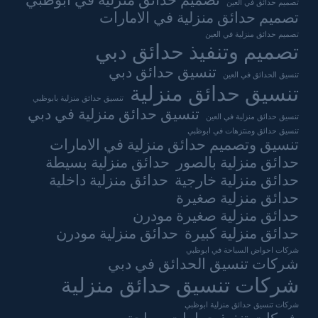
تصميم حدائق منزلية في ابوظبي
تصميم حدائق في العين
تصميم حدائق منزلية في الامارات
تصميم حدائق منزلية في العين
تصميم وتنفيذ حدائق دبي
تنسيق حدائق دبي
تنسيق الحدائق في العين
تنسيق حدائق منزلية
تنسيق حدائق منزلية بابوظبي
تنسيق حدائق منزلية في دبي
تنسيق حدائق منزلية في العين
تنسيق حدائق ومنتزهات في ابوظبي
تنسيق وتصميم حدائق منزلية في الامارات
حدائق منزلية بالصور
حدائق منزلية بسيطة
حدائق منزلية خارجية
حدائق منزلية داخلية
حدائق منزلية صغيرة
حدائق منزلية صغيرة مودرن
حدائق منزلية كبيرة
حدائق منزلية مودرن
شركات احواض السباحة في ابوظبي
شركات تنسيق الحدائق في دبي
شركات تنسيق حدائق منزلية
شركات تنسيق حدائق منزلية ابوظبي