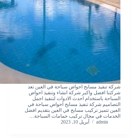
شركة تنفيذ مسابح احواض سباحة في العين تعد
شركتنا افضل واكبر شركة انشاء وتنفيذ احواض
السباحة باستخدام احدث الادوات لتنفيذ اجمل
التصاميم شركة تنفيذ مسابح احواض سباحة في
العين تتميز تركيب مسابح في العين بتقديم افضل
الخدمات في مجال تركيب حمامات السباحة…
admin
أبريل 10, 2023