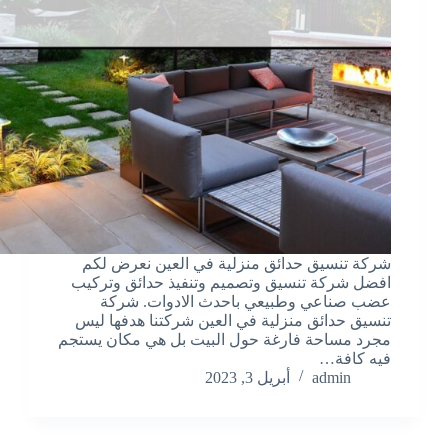
شركة تنسيق حدائق منزلية في العين نعرض لكم
افضل شركة تنسيق وتصميم وتنفيذ حدائق وتركيب
عضب صناعي وطبيعي باحدث الادوات. شركة
تنسيق حدائق منزلية في العين شركتنا هدفها ليس
مجرد مساحة فارغة حول البيت بل هي مكان يستجم
فيه كافة…
admin
أبريل 3, 2023