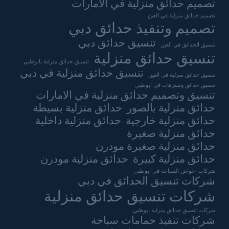
تصميم حدائق منزلية في الامارات
تصميم حدائق منزلية في العين
تصميم وتنفيذ حدائق دبي
تنسيق حدائق دبي
تنسيق الحدائق في العين
تنسيق حدائق منزلية
تنسيق حدائق منزلية بابوظبي
تنسيق حدائق منزلية في دبي
تنسيق حدائق منزلية في العين
تنسيق حدائق ومنتزهات في ابوظبي
تنسيق وتصميم حدائق منزلية في الامارات
حدائق منزلية بالصور
حدائق منزلية بسيطة
حدائق منزلية خارجية
حدائق منزلية داخلية
حدائق منزلية صغيرة
حدائق منزلية صغيرة مودرن
حدائق منزلية كبيرة
حدائق منزلية مودرن
شركات احواض السباحة في ابوظبي
شركات تنسيق الحدائق في دبي
شركات تنسيق حدائق منزلية
شركات تنسيق حدائق منزلية ابوظبي
شركات تنفيذ حمامات سباحة