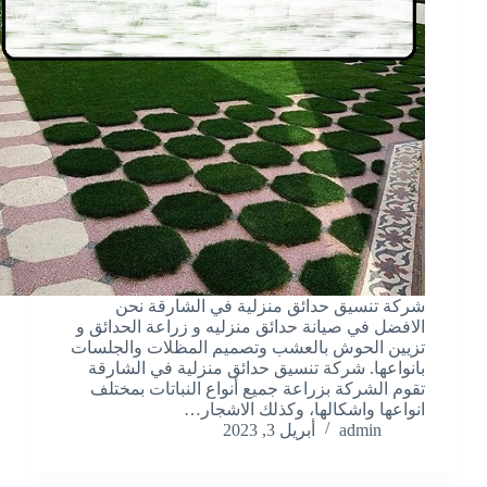
شركة تنسيق حدائق منزلية في الشارقة نحن
الافضل في صيانة حدائق منزليه و زراعة الحدائق و
تزيين الحوش بالعشب وتصميم المظلات والجلسات
بانواعها. شركة تنسيق حدائق منزلية في الشارقة
تقوم الشركة بزراعة جميع أنواع النباتات بمختلف
انواعها واشكالها، وكذلك الاشجار…
admin
أبريل 3, 2023