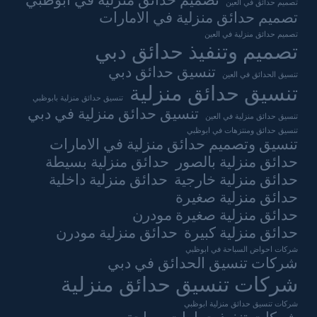
تصميم حدائق منزلية في ابوظبي
تصميم حدائق في العين
تصميم حدائق منزلية في الامارات
تصميم حدائق منزلية في العين
تصميم وتنفيذ حدائق دبي
تنسيق حدائق دبي
تنسيق الحدائق في العين
تنسيق حدائق منزلية
تنسيق حدائق منزلية بابوظبي
تنسيق حدائق منزلية في دبي
تنسيق حدائق منزلية في العين
تنسيق حدائق ومنتزهات في ابوظبي
تنسيق وتصميم حدائق منزلية في الامارات
حدائق منزلية بالصور
حدائق منزلية بسيطة
حدائق منزلية خارجية
حدائق منزلية داخلية
حدائق منزلية صغيرة
حدائق منزلية صغيرة مودرن
حدائق منزلية كبيرة
حدائق منزلية مودرن
شركات احواض السباحة في ابوظبي
شركات تنسيق الحدائق في دبي
شركات تنسيق حدائق منزلية
شركات تنسيق حدائق منزلية ابوظبي