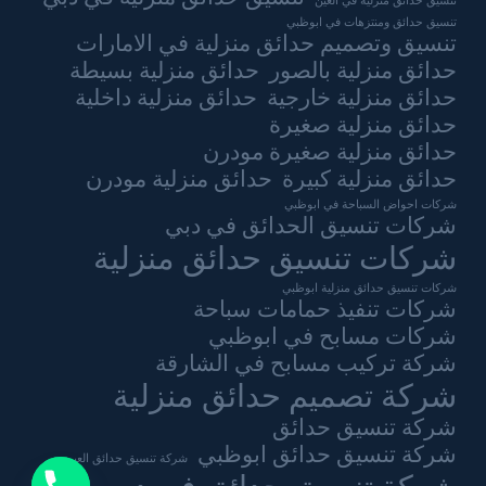
تنسيق حدائق منزلية في العين
تنسيق حدائق ومنتزهات في ابوظبي
تنسيق وتصميم حدائق منزلية في الامارات
حدائق منزلية بالصور
حدائق منزلية بسيطة
حدائق منزلية خارجية
حدائق منزلية داخلية
حدائق منزلية صغيرة
حدائق منزلية صغيرة مودرن
حدائق منزلية كبيرة
حدائق منزلية مودرن
شركات احواض السباحة في ابوظبي
شركات تنسيق الحدائق في دبي
شركات تنسيق حدائق منزلية
شركات تنسيق حدائق منزلية ابوظبي
شركات تنفيذ حمامات سباحة
شركات مسابح في ابوظبي
شركة تركيب مسابح في الشارقة
شركة تصميم حدائق منزلية
شركة تنسيق حدائق
شركة تنسيق حدائق ابوظبي
شركة تنسيق حدائق العين