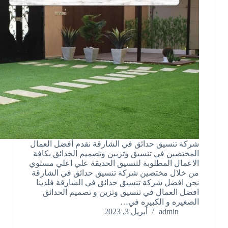
شركة تنسيق حدائق في الشارقة نقدم أفضل العمال
المختصين في تنسيق وتزيين وتصميم الحدائق بكافة
الاعمال المطلوبة لتنسيق الحديقة علي اعلي مستوي
من خلال مختصين شركة تنسيق حدائق في الشارقة
نحن افضل شركة تنسيق حدائق في الشارقة فلدينا
افضل العمال في تنسيق وتزين و تصميم الحدائق
الصغيره و الكبيره في…
admin
أبريل 3, 2023