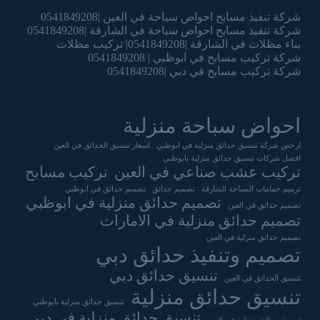
شركة تنفيذ مسابح احواض سباحة في العين |0541849208
شركة تنفيذ مسابح احواض سباحة في الشارقة |0541849208
بناء مظلات في الشارقة |0541849208| تركيب مظلات
شركة تركيب مسابح في ابوظبي | 0541849208
شركة تركيب مسابح في دبي |0541849208
احواض سباحة منزلية
ارخص شركة تنسيق حدائق منزلية في ابوظبي
اسعار تنسيق الحدائق في العين
افضل شركات تنسيق حدائق منزلية بابوظبي
تركيب عشب صناعي في العين
تركيب مسابح
ترميم حمامات السباحة الشارقة
تصميم حدائق
تصميم حدائق في ابوظبي
تصميم حدائق منزلية في ابوظبي
تصميم حدائق في العين
تصميم حدائق منزلية في الامارات
تصميم حدائق منزلية في العين
تصميم وتنفيذ حدائق دبي
تنسيق حدائق دبي
تنسيق الحدائق في العين
تنسيق حدائق منزلية
تنسيق حدائق منزلية بابوظبي
تنسيق حدائق منزلية في دبي