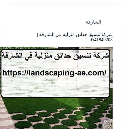
الشارقة
شركة تنسيق حدائق منزلية في الشارقة |
0541849208