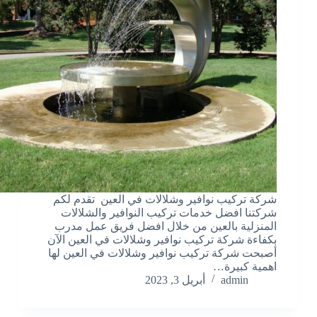
شركة تركيب نوافير وشلالات في العين تقدم لكم
شركتنا افضل خدمات تركيب النوافير والشلالات
المنزلية بالعين من خلال افضل فريق عمل مدرب
بكفاءة شركة تركيب نوافير وشلالات في العين الآن
أصبحت شركة تركيب نوافير وشلالات في العين لها
اهمية كبيرة…
admin
أبريل 3, 2023