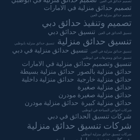
تصميم حدائق منزلية في ابوظبي
تصميم حدائق في العين
تصميم حدائق منزلية في الامارات
تصميم حدائق منزلية في العين
تصميم وتنفيذ حدائق دبي
تنسيق حدائق دبي
تنسيق الحدائق في العين
تنسيق حدائق منزلية
تنسيق حدائق منزلية بابوظبي
تنسيق حدائق منزلية في دبي
تنسيق حدائق منزلية في العين
تنسيق حدائق ومنتزهات في ابوظبي
تنسيق وتصميم حدائق منزلية في الامارات
حدائق منزلية بالصور
حدائق منزلية بسيطة
حدائق منزلية خارجية
حدائق منزلية داخلية
حدائق منزلية صغيرة
حدائق منزلية صغيرة مودرن
حدائق منزلية كبيرة
حدائق منزلية مودرن
شركات احواض السباحة في ابوظبي
شركات تنسيق الحدائق في دبي
شركات تنسيق حدائق منزلية
شركات تنسيق حدائق منزلية ابوظبي