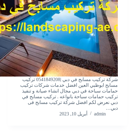
شركة تركيب مسابح في دبي |0541849208 تركيب
مسابح ابوظبي العين افضل خدمات شركات تركيب
حمامات سباحة في دبي مجال انشاء صيانة و تنفيذ
تركيب حمامات سباحة بانواعه . تركيب مسابح في
دبي نعرض لكم افضل شركة تركيب مسابح فى
دبي…
admin
أبريل 10, 2023