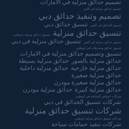
تصميم حدائق منزلية في الامارات
تصميم حدائق منزلية في العين
تصميم وتنفيذ حدائق دبي
تنسيق حدائق دبي
تنسيق الحدائق في العين
تنسيق حدائق منزلية
تنسيق حدائق منزلية بابوظبي
تنسيق حدائق منزلية في دبي
تنسيق حدائق منزلية في العين
تنسيق حدائق ومنتزهات في ابوظبي
تنسيق وتصميم حدائق منزلية في الامارات
حدائق منزلية بالصور
حدائق منزلية بسيطة
حدائق منزلية خارجية
حدائق منزلية داخلية
حدائق منزلية صغيرة
حدائق منزلية صغيرة مودرن
حدائق منزلية كبيرة
حدائق منزلية مودرن
شركات احواض السباحة في ابوظبي
شركات تنسيق الحدائق في دبي
شركات تنسيق حدائق منزلية
شركات تنسيق حدائق منزلية ابوظبي
شركات تنفيذ حمامات سباحة