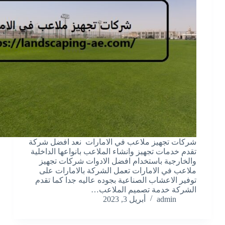
شركات تجهيز ملاعب في الامارات نعد افضل شركة
تقدم خدمات تجهيز وانشاء الملاعب بانواعها الداخلية
والخارجية باستخدام افضل الادوات شركات تجهيز
ملاعب في الامارات تعمل الشركة بالامارات على
توفير الاعشاب الصناعية بجوده عاليه جدا كما تقدم
الشركة خدمة تصميم الملاعب…
admin
أبريل 3, 2023