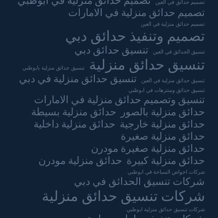
تصميم حدائق منزلية في ابوظبي
تصميم حدائق في العين
تصميم حدائق منزلية في الامارات
تصميم حدائق منزلية في العين
تصميم وتنفيذ حدائق دبي
تنسيق حدائق دبي
تنسيق الحدائق في العين
تنسيق حدائق منزلية
تنسيق حدائق منزلية بابوظبي
تنسيق حدائق منزلية في دبي
تنسيق حدائق منزلية في العين
تنسيق حدائق ومنتزهات في ابوظبي
تنسيق وتصميم حدائق منزلية في الامارات
حدائق منزلية بالصور
حدائق منزلية بسيطة
حدائق منزلية خارجية
حدائق منزلية داخلية
حدائق منزلية صغيرة
حدائق منزلية صغيرة مودرن
حدائق منزلية كبيرة
حدائق منزلية مودرن
شركات احواض السباحة في ابوظبي
شركات تنسيق الحدائق في دبي
شركات تنسيق حدائق منزلية
شركات تنسيق حدائق منزلية ابوظبي