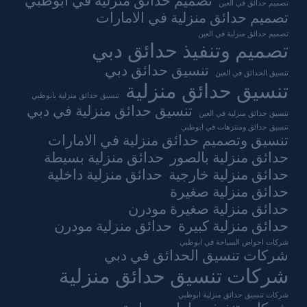
تصميم حدائق منزلية في ابوظبي
تصميم حدائق في العين
تصميم حدائق منزلية في الامارات
تصميم حدائق منزلية في العين
تصميم وتنفيذ حدائق دبي
تنسيق حدائق دبي
تنسيق الحدائق في العين
تنسيق حدائق منزلية
تنسيق حدائق منزلية بابوظبي
تنسيق حدائق منزلية في دبي
تنسيق حدائق منزلية في العين
تنسيق حدائق ومنتزهات في ابوظبي
تنسيق وتصميم حدائق منزلية في الامارات
حدائق منزلية بالصور
حدائق منزلية بسيطة
حدائق منزلية خارجية
حدائق منزلية داخلية
حدائق منزلية صغيرة
حدائق منزلية صغيرة مودرن
حدائق منزلية كبيرة
حدائق منزلية مودرن
شركات احواض السباحة في ابوظبي
شركات تنسيق الحدائق في دبي
شركات تنسيق حدائق منزلية
شركات تنسيق حدائق منزلية ابوظبي