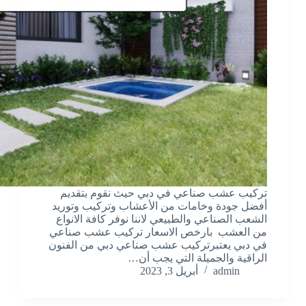
تركيب عشب صناعي في دبي حيث نقوم بتقديم
أفضل جودة وخامات من الأعشاب وتركيب وتوريد
الشعب الصناعي والطبيعي لاننا نوفر كافة الانواع
من العشب بارخص الاسعار تركيب عشب صناعي
في دبي يعتبرتركيب عشب صناعي دبي من الفنون
الراقية والجميلة التي يجب أن…
admin
أبريل 3, 2023