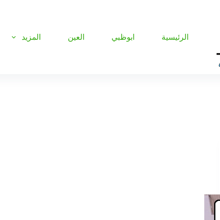
الرئيسية
ابوظبي
العين
المزيد