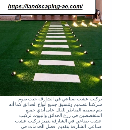
تركيب عشب صناعي في الشارقة حيث تقوم
شركتنا بتصميم وتنسيق جميع أنواع الحدائق كما أنه
يتم تصميم المناظر للفلل على أيدي جميع
المتخصصين في زرع الحدائق والبيوت تركيب
عشب صناعي في الشارقة يتميز تركيب عشب
صناعي الشارقة بتقديم افضل الخدمات في