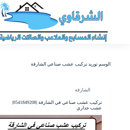
الوسم
توريد تركيب عشب صناعي الشارقة
الشارقة
تركيب عشب صناعي في الشارقة |0541849208|
عشب جداري