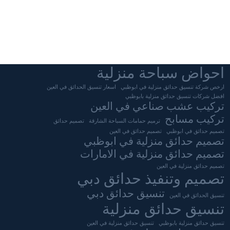
احواض سباحة منزلية
ارخص شركة تنسيق حدائق منزلية في ابوظبي
اسعار تنسيق الحدائق في العين
افضل شركات تنسيق حدائق منزلية بابوظبي
تركيب عشب صناعي في العين
تركيب مسابح
ترميم حمامات السباحة الشارقة
تصميم حدائق
تصميم حدائق في ابوظبي
تصميم حدائق في العين
تصميم حدائق منزلية في ابوظبي
تصميم حدائق منزلية في الامارات
تصميم حدائق منزلية في العين
تصميم وتنفيذ حدائق دبي
تنسيق حدائق دبي
تنسيق الحدائق في العين
تنسيق حدائق منزلية
تنسيق حدائق منزلية بابوظبي
تنسيق حدائق منزلية في العين