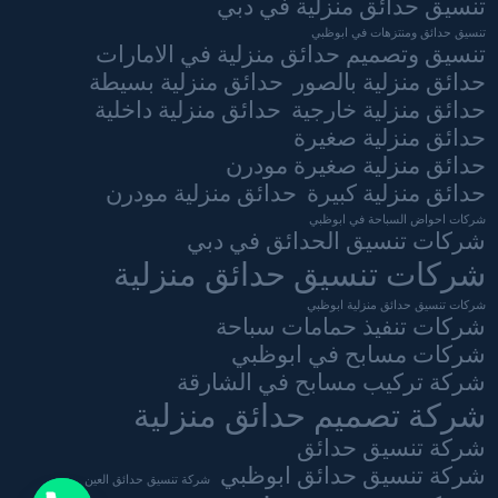
تنسيق حدائق منزلية في دبي
تنسيق حدائق ومنتزهات في ابوظبي
تنسيق وتصميم حدائق منزلية في الامارات
حدائق منزلية بالصور
حدائق منزلية بسيطة
حدائق منزلية خارجية
حدائق منزلية داخلية
حدائق منزلية صغيرة
حدائق منزلية صغيرة مودرن
حدائق منزلية كبيرة
حدائق منزلية مودرن
شركات احواض السباحة في ابوظبي
شركات تنسيق الحدائق في دبي
شركات تنسيق حدائق منزلية
شركات تنسيق حدائق منزلية ابوظبي
شركات تنفيذ حمامات سباحة
شركات مسابح في ابوظبي
شركة تركيب مسابح في الشارقة
شركة تصميم حدائق منزلية
شركة تنسيق حدائق
شركة تنسيق حدائق ابوظبي
شركة تنسيق حدائق العين