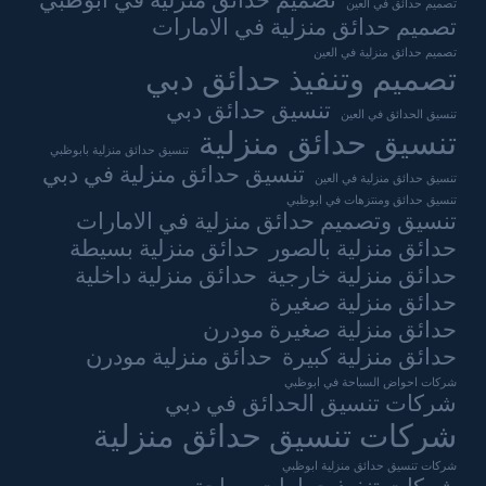
تصميم حدائق منزلية في ابوظبي
تصميم حدائق في العين
تصميم حدائق منزلية في الامارات
تصميم حدائق منزلية في العين
تصميم وتنفيذ حدائق دبي
تنسيق حدائق دبي
تنسيق الحدائق في العين
تنسيق حدائق منزلية
تنسيق حدائق منزلية بابوظبي
تنسيق حدائق منزلية في دبي
تنسيق حدائق منزلية في العين
تنسيق حدائق ومنتزهات في ابوظبي
تنسيق وتصميم حدائق منزلية في الامارات
حدائق منزلية بالصور
حدائق منزلية بسيطة
حدائق منزلية خارجية
حدائق منزلية داخلية
حدائق منزلية صغيرة
حدائق منزلية صغيرة مودرن
حدائق منزلية كبيرة
حدائق منزلية مودرن
شركات احواض السباحة في ابوظبي
شركات تنسيق الحدائق في دبي
شركات تنسيق حدائق منزلية
شركات تنسيق حدائق منزلية ابوظبي