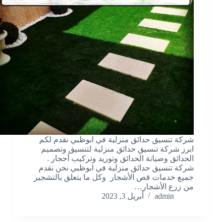
شركة تنسيق حدائق منزلية في ابوظبي نقدم لكم
ابرز شركة تنسيق حدائق منزلية لتنسيق وتصميم
الحدائق وصيانة الحدائق وتوريد وتركيب أحجار .
شركة تنسيق حدائق منزلية في ابوظبي نحن نقدم
جميع خدمات قص الأشجار وكل ما يتعلق بالتشجير
من زرع الأشجار…
admin
أبريل 3, 2023