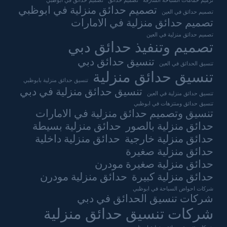
ترميم حمامات السباحة الشارقة
تصميم حدائق
تصميم حدائق في ابوظبي
تصميم حدائق منزلية في ابوظبي
تصميم حدائق في العين
تصميم حدائق منزلية في الامارات
تصميم حدائق منزلية في العين
تصميم وتنفيذ حدائق دبي
تنسيق حدائق دبي
تنسيق الحدائق في العين
تنسيق حدائق منزلية
تنسيق حدائق منزلية بابوظبي
تنسيق حدائق منزلية في دبي
تنسيق حدائق منزلية في العين
تنسيق حدائق ومنتزهات في ابوظبي
تنسيق وتصميم حدائق منزلية في الامارات
حدائق منزلية بالصور
حدائق منزلية بسيطة
حدائق منزلية خارجية
حدائق منزلية داخلية
حدائق منزلية صغيرة
حدائق منزلية صغيرة مودرن
حدائق منزلية كبيرة
حدائق منزلية مودرن
شركات احواض السباحة في ابوظبي
شركات تنسيق الحدائق في دبي
شركات تنسيق حدائق منزلية