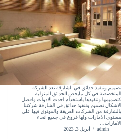
تصميم وتنفيذ حدائق في الشارقة نعد الشركة
المتخصصة في كل مايخص الحدائق المنزلية
كتصميمها وتنفيذها باستخدام احدث الادوات وافضل
الاشكال تصميم وتنفيذ حدائق في الشارقة شركتنا
بالشارقة من الشركات العريقة والموثوق فيها على
مستوى الامارات ولها فروع في جميع انحاء
الامارات…
admin
أبريل 3, 2023