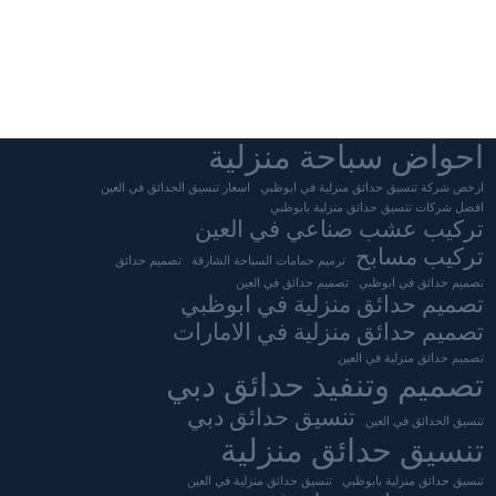
احواض سباحة منزلية
ارخص شركة تنسيق حدائق منزلية في ابوظبي
اسعار تنسيق الحدائق في العين
افضل شركات تنسيق حدائق منزلية بابوظبي
تركيب عشب صناعي في العين
تركيب مسابح
ترميم حمامات السباحة الشارقة
تصميم حدائق
تصميم حدائق في ابوظبي
تصميم حدائق في العين
تصميم حدائق منزلية في ابوظبي
تصميم حدائق منزلية في الامارات
تصميم حدائق منزلية في العين
تصميم وتنفيذ حدائق دبي
تنسيق حدائق دبي
تنسيق الحدائق في العين
تنسيق حدائق منزلية
تنسيق حدائق منزلية بابوظبي
تنسيق حدائق منزلية في العين