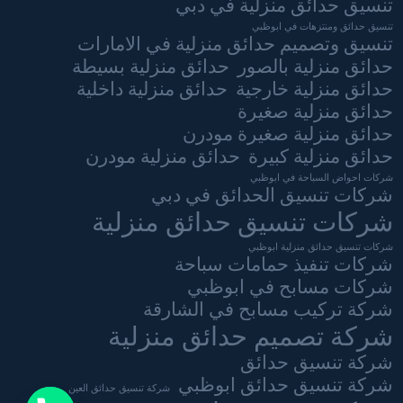
تنسيق حدائق منزلية في دبي
تنسيق حدائق ومنتزهات في ابوظبي
تنسيق وتصميم حدائق منزلية في الامارات
حدائق منزلية بالصور
حدائق منزلية بسيطة
حدائق منزلية خارجية
حدائق منزلية داخلية
حدائق منزلية صغيرة
حدائق منزلية صغيرة مودرن
حدائق منزلية كبيرة
حدائق منزلية مودرن
شركات احواض السباحة في ابوظبي
شركات تنسيق الحدائق في دبي
شركات تنسيق حدائق منزلية
شركات تنسيق حدائق منزلية ابوظبي
شركات تنفيذ حمامات سباحة
شركات مسابح في ابوظبي
شركة تركيب مسابح في الشارقة
شركة تصميم حدائق منزلية
شركة تنسيق حدائق
شركة تنسيق حدائق ابوظبي
شركة تنسيق حدائق العين