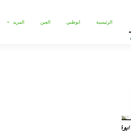
الرئيسية
ابوظبي
العين
المزيد