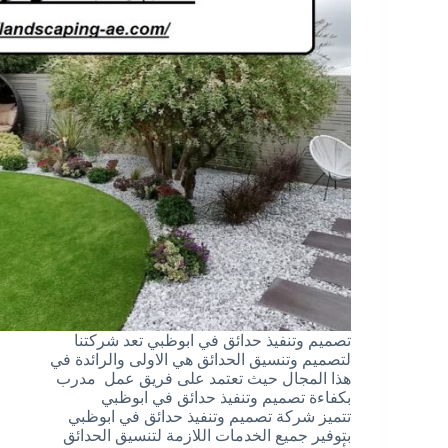
تصميم وتنفيذ حدائق في ابوظبي تعد شركتنا
لتصميم وتنسيق الحدائق هي الاولى والرائدة في
هذا المجال حيث تعتمد على فريق عمل مدرب
بكفاءة تصميم وتنفيذ حدائق في ابوظبي
تتميز شركة تصميم وتنفيذ حدائق في ابوظبي
بتوفير جميع الخدمات اللازمة لتنسيق الحدائق