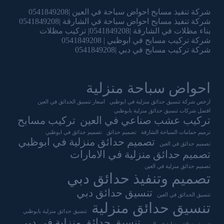
شركة تنفيذ مسابح احواض سباحة في العين |0541849208
شركة تنفيذ مسابح احواض سباحة في الشارقة |0541849208
بناء مظلات في الشارقة |0541849208| تركيب مظلات
شركة تركيب مسابح في ابوظبي | 0541849208
شركة تركيب مسابح في دبي |0541849208
احواض سباحة منزلية
ارخص شركة تنسيق حدائق منزلية في ابوظبي
اسعار تنسيق الحدائق في العين
افضل شركات تنسيق حدائق منزلية بابوظبي
تركيب عشب صناعي في العين
تركيب مسابح
ترميم حمامات السباحة الشارقة
تصميم حدائق
تصميم حدائق في ابوظبي
تصميم حدائق منزلية في ابوظبي
تصميم حدائق في العين
تصميم حدائق منزلية في الامارات
تصميم حدائق منزلية في العين
تصميم وتنفيذ حدائق دبي
تنسيق حدائق دبي
تنسيق الحدائق في العين
تنسيق حدائق منزلية
تنسيق حدائق منزلية بابوظبي
تنسيق حدائق منزلية في دبي