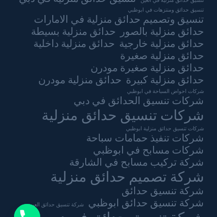
تنسيق حدائق منزلية في العين
تنسيق حدائق ومنتزهات في ابوظبي
تنسيق وتصميم حدائق منزلية في الامارات
حدائق منزلية بالصور
حدائق منزلية بسيطة
حدائق منزلية خارجية
حدائق منزلية داخلية
حدائق منزلية صغيرة
حدائق منزلية صغيرة مودرن
حدائق منزلية كبيرة
حدائق منزلية مودرن
شركات احواض السباحة في ابوظبي
شركات تنسيق الحدائق في دبي
شركات تنسيق حدائق منزلية
شركات تنسيق حدائق منزلية ابوظبي
شركات تنفيذ حمامات سباحة
شركات مسابح في ابوظبي
شركة تركيب مسابح في الشارقة
شركة تصميم حدائق منزلية
شركة تنسيق حدائق
شركة تنسيق حدائق ابوظبي
شركة تنسيق حدائق العين