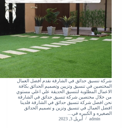
شركة تنسيق حدائق في الشارقة نقدم أفضل العمال
المختصين في تنسيق وتزيين وتصميم الحدائق بكافة
الاعمال المطلوبة لتنسيق الحديقة علي اعلي مستوي
من خلال مختصين شركة تنسيق حدائق في الشارقة
نحن افضل شركة تنسيق حدائق في الشارقة فلدينا
افضل العمال في تنسيق وتزين و تصميم الحدائق
الصغيره و الكبيره في…
admin
أبريل 3, 2023