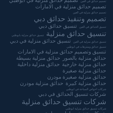
تصميم حدائق منزلية في ابوظبي
تصميم حدائق في العين
تصميم حدائق منزلية في الامارات
تصميم حدائق منزلية في العين
تصميم وتنفيذ حدائق دبي
تنسيق حدائق دبي
تنسيق الحدائق في العين
تنسيق حدائق منزلية
تنسيق حدائق منزلية بابوظبي
تنسيق حدائق منزلية في دبي
تنسيق حدائق منزلية في العين
تنسيق حدائق ومنتزهات في ابوظبي
تنسيق وتصميم حدائق منزلية في الامارات
حدائق منزلية بالصور
حدائق منزلية بسيطة
حدائق منزلية خارجية
حدائق منزلية داخلية
حدائق منزلية صغيرة
حدائق منزلية صغيرة مودرن
حدائق منزلية كبيرة
حدائق منزلية مودرن
شركات احواض السباحة في ابوظبي
شركات تنسيق الحدائق في دبي
شركات تنسيق حدائق منزلية
شركات تنسيق حدائق منزلية ابوظبي