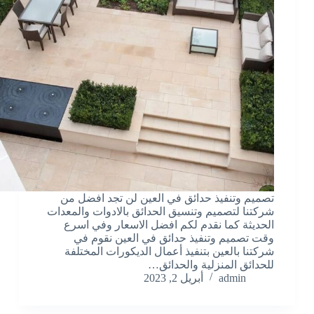
تصميم وتنفيذ حدائق في العين لن تجد افضل من
شركتنا لتصميم وتنسيق الحدائق بالادوات والمعدات
الحديثة كما نقدم لكم افضل الاسعار وفي اسرع
وقت تصميم وتنفيذ حدائق في العين نقوم في
شركتنا بالعين بتنفيذ أعمال الديكورات المختلفة
للحدائق المنزلية والحدائق…
admin
أبريل 2, 2023