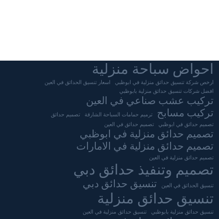
احواض سباحة منزلية
ارخص شركة تنسيق حدائق منزلية في ابوظبي
اسعار تنسيق الحدائق في العين
افضل شركات تنسيق حدائق منزلية بابوظبي
تركيب عشب صناعي في العين
تركيب مسابح
ترميم حمامات السباحة الشارقة
تصميم حدائق
تصميم حدائق في ابوظبي
تصميم حدائق في العين
تصميم حدائق منزلية في ابوظبي
تصميم حدائق منزلية في الامارات
تصميم حدائق منزلية في العين
تصميم وتنفيذ حدائق دبي
تنسيق حدائق دبي
تنسيق الحدائق في العين
تنسيق حدائق منزلية
تنسيق حدائق منزلية بابوظبي
تنسيق حدائق منزلية في العين