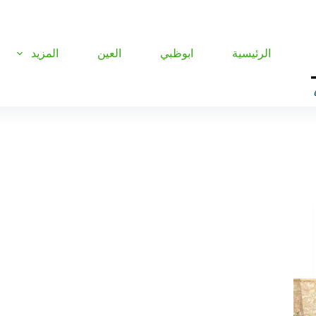
الرئيسية
ابوظبي
العين
المزيد