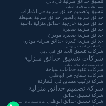
تنسيق حدائق منزلية في دبي
تنسيق حدائق ومنتزهات في ابوظبي
تنسيق وتصميم حدائق منزلية في الامارات
حدائق منزلية بالصور
حدائق منزلية بسيطة
حدائق منزلية خارجية
حدائق منزلية داخلية
حدائق منزلية صغيرة
حدائق منزلية صغيرة مودرن
حدائق منزلية كبيرة
حدائق منزلية مودرن
شركات احواض السباحة في ابوظبي
شركات تنسيق الحدائق في دبي
شركات تنسيق حدائق منزلية
شركات تنسيق حدائق منزلية ابوظبي
شركات تنفيذ حمامات سباحة
شركات مسابح في ابوظبي
شركة تركيب مسابح في الشارقة
شركة تصميم حدائق منزلية
شركة تنسيق حدائق
شركة تنسيق حدائق ابوظبي
شركة تنسيق حدائق العين