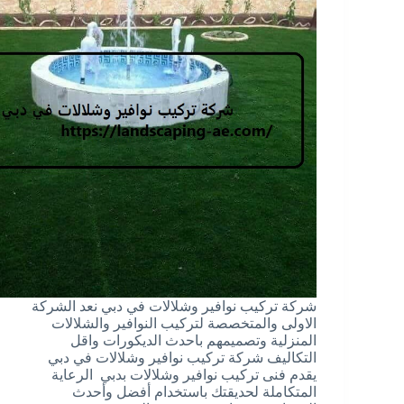
شركة تركيب نوافير وشلالات في دبي نعد الشركة
الاولى والمتخصصة لتركيب النوافير والشلالات
المنزلية وتصميمهم باحدث الديكورات واقل
التكاليف شركة تركيب نوافير وشلالات في دبي
يقدم فنى تركيب نوافير وشلالات بدبي الرعاية
المتكاملة لحديقتك باستخدام أفضل وأحدث