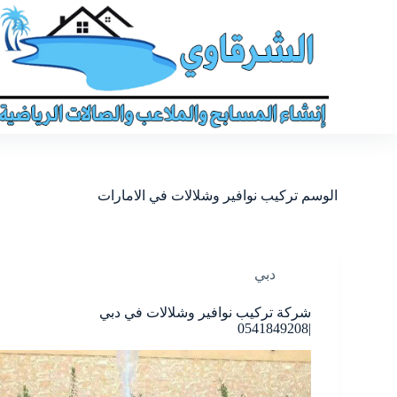
الوسم
تركيب نوافير وشلالات في الامارات
دبي
شركة تركيب نوافير وشلالات في دبي
|0541849208