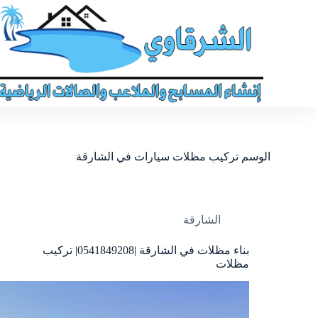
الوسم
تركيب مظلات سيارات في الشارقة
الشارقة
بناء مظلات في الشارقة |0541849208| تركيب
مظلات