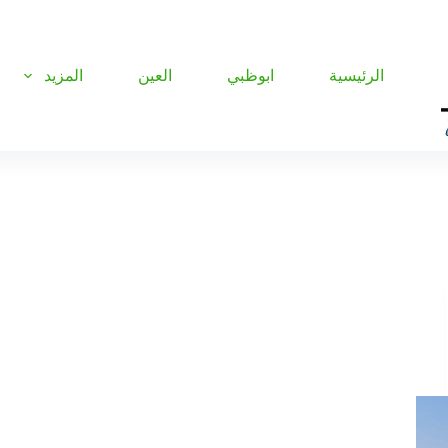
الرئيسية
ابوظبي
العين
المزيد