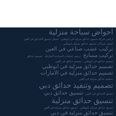
احواض سباحة منزلية
ارخص شركة تنسيق حدائق منزلية في ابوظبي
اسعار تنسيق الحدائق في العين
افضل شركات تنسيق حدائق منزلية بابوظبي
تركيب عشب صناعي في العين
تركيب مسابح
ترميم حمامات السباحة الشارقة
تصميم حدائق
تصميم حدائق في ابوظبي
تصميم حدائق في العين
تصميم حدائق منزلية في ابوظبي
تصميم حدائق منزلية في الامارات
تصميم حدائق منزلية في العين
تصميم وتنفيذ حدائق دبي
تنسيق حدائق دبي
تنسيق الحدائق في العين
تنسيق حدائق منزلية
تنسيق حدائق منزلية بابوظبي
تنسيق حدائق منزلية في العين
تنسيق حدائق منزلية في دبي