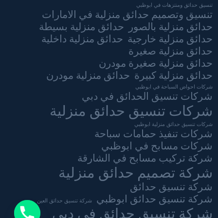
تنسيق حدائق ومنتزهات في ابوظبي
تنسيق وتصميم حدائق منزلية في الامارات
حدائق منزلية بالصور
حدائق منزلية بسيطة
حدائق منزلية خارجية
حدائق منزلية داخلية
حدائق منزلية صغيرة
حدائق منزلية صغيرة مودرن
حدائق منزلية كبيرة
حدائق منزلية مودرن
شركات احواض السباحة في ابوظبي
شركات تنسيق الحدائق في دبي
شركات تنسيق حدائق منزلية
شركات تنسيق حدائق منزلية ابوظبي
شركات تنفيذ حمامات سباحة
شركات مسابح في ابوظبي
شركة تركيب مسابح في الشارقة
شركة تصميم حدائق منزلية
شركة تنسيق حدائق
شركة تنسيق حدائق ابوظبي
شركة تنسيق حدائق العين
شركة تنسيق حدائق في دبي