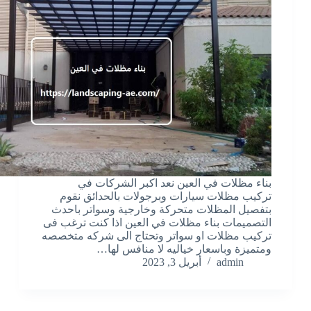
بناء مظلات في العين نعد اكبر الشركات في
تركيب مظلات سيارات وبرجولات بالحدائق نقوم
بتفصيل المظلات متحركة وخارجية وسواتر باحدث
التصميمات بناء مظلات في العين اذا كنت ترغب فى
تركيب مظلات او سواتر وتحتاج الى شركه متخصصه
ومتميزة وباسعار خياليه لا منافس لها…
admin
أبريل 3, 2023