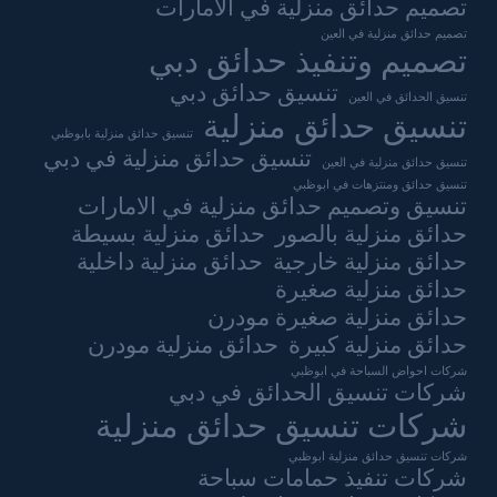
تصميم حدائق منزلية في الامارات
تصميم حدائق منزلية في العين
تصميم وتنفيذ حدائق دبي
تنسيق حدائق دبي
تنسيق الحدائق في العين
تنسيق حدائق منزلية
تنسيق حدائق منزلية بابوظبي
تنسيق حدائق منزلية في دبي
تنسيق حدائق منزلية في العين
تنسيق حدائق ومنتزهات في ابوظبي
تنسيق وتصميم حدائق منزلية في الامارات
حدائق منزلية بالصور
حدائق منزلية بسيطة
حدائق منزلية خارجية
حدائق منزلية داخلية
حدائق منزلية صغيرة
حدائق منزلية صغيرة مودرن
حدائق منزلية كبيرة
حدائق منزلية مودرن
شركات احواض السباحة في ابوظبي
شركات تنسيق الحدائق في دبي
شركات تنسيق حدائق منزلية
شركات تنسيق حدائق منزلية ابوظبي
شركات تنفيذ حمامات سباحة